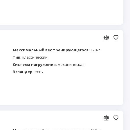
Максимальный вес тренирующегося:
120кг
Тип:
классический
Система нагружения:
механическая
Эспандер:
есть