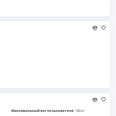
Максимальный вес пользователя:
100 кг