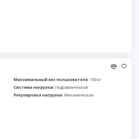
Максимальный вес пользователя:
100 кг
Система нагрузки:
Гидравлическая
Регулировка нагрузки:
Механическая