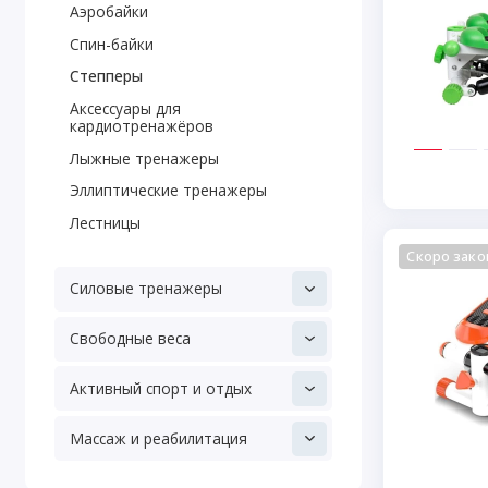
Аэробайки
Спин-байки
Степперы
Аксессуары для
кардиотренажёров
Лыжные тренажеры
Эллиптические тренажеры
Лестницы
Скоро зако
Силовые тренажеры
Свободные веса
Активный спорт и отдых
Массаж и реабилитация