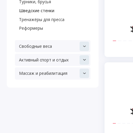
Турники, брусья
Шведские стенки
Тренажёры для пресса
Реформеры
Свободные веса
Активный спорт и отдых
Массаж и реабилитация