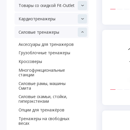
Товары со скидкой Fit-Outlet
Кардиотренажеры
Силовые тренажеры
Аксессуары для тренажеров
Грузоблочные тренажеры
Кроссоверы
Многофункциональные
станции
Силовые рамы, машины
Смита
Силовые скамьи, стойки,
гиперэкстензии
Опции для тренажёров
Тренажеры на свободных
весах