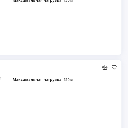
Максимальная нагрузка:
150 кг
e
Максимальная нагрузка:
150 кг