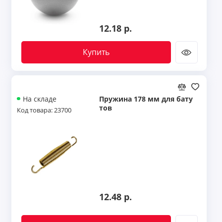
12.18 р.
Купить
Пружина 178 мм для бату
На складе
тов
Код товара: 23700
12.48 р.