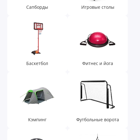
Сапборды
Игровые столы
Баскетбол
Фитнес и йога
Кэмпинг
Футбольные ворота