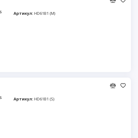
s
Артикул:
HD61B1 (M)
s
Артикул:
HD61B1 (S)