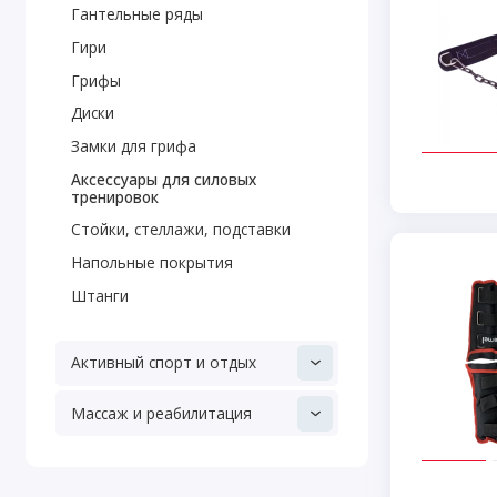
Гантельные ряды
Гири
Грифы
Диски
Замки для грифа
Аксессуары для силовых
тренировок
Стойки, стеллажи, подставки
Напольные покрытия
Штанги
Активный спорт и отдых
Массаж и реабилитация