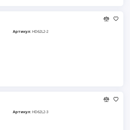
Артикул:
HD62L2-2
Артикул:
HD62L2-3