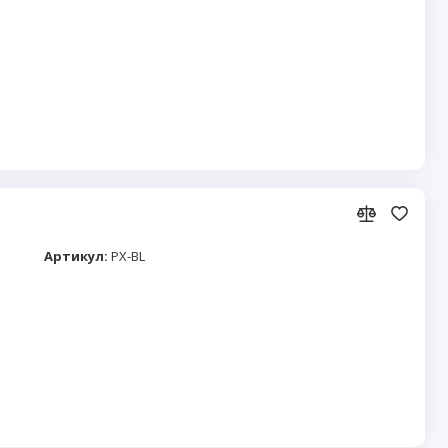
Артикул:
PX-BL