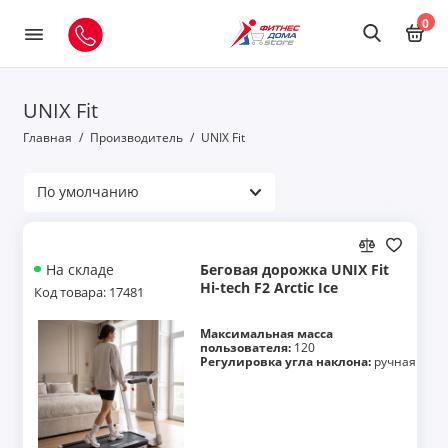
0
UNIX Fit
Главная
Производитель
UNIX Fit
Беговая дорожка UNIX Fit
На складе
Hi-tech F2 Arctic Ice
Код товара: 17481
Максимальная масса
пользователя:
120
Регулировка угла наклона:
ручная