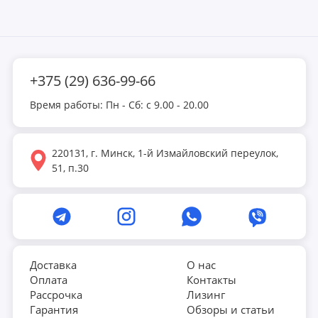
+375 (29) 636-99-66
Время работы: Пн - Сб: с 9.00 - 20.00
220131, г. Минск, 1-й Измайловский переулок,
51, п.30
Доставка
О нас
Оплата
Контакты
Рассрочка
Лизинг
Гарантия
Обзоры и статьи