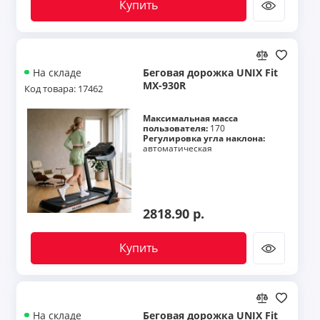
Купить
Беговая дорожка UNIX Fit
На складе
MX-930R
Код товара: 17462
Максимальная масса
пользователя:
170
Регулировка угла наклона:
автоматическая
2818.90 р.
Купить
Беговая дорожка UNIX Fit
На складе