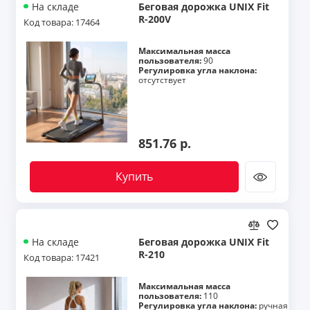
Беговая дорожка UNIX Fit
На складе
R-200V
Код товара: 17464
Максимальная масса
пользователя:
90
Регулировка угла наклона:
отсутствует
851.76 р.
Купить
Беговая дорожка UNIX Fit
На складе
R-210
Код товара: 17421
Максимальная масса
пользователя:
110
Регулировка угла наклона:
ручная