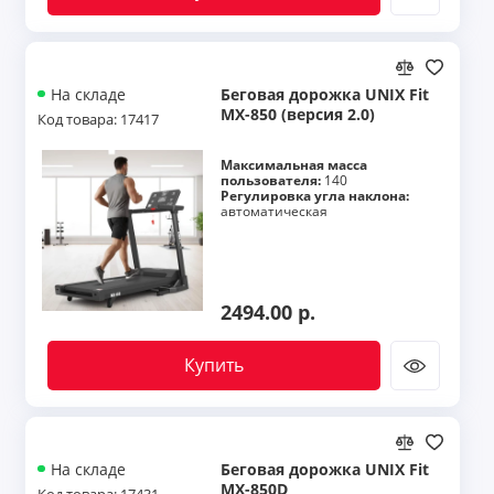
Беговая дорожка UNIX Fit
На складе
MX-850 (версия 2.0)
Код товара: 17417
Максимальная масса
пользователя:
140
Регулировка угла наклона:
автоматическая
2494.00 р.
Купить
Беговая дорожка UNIX Fit
На складе
MX-850D