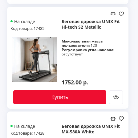
Беговая дорожка UNIX Fit
На складе
Hi-tech S2 Metallic
Код товара: 17485
Максимальная масса
пользователя:
120
Регулировка угла наклона:
отсутствует
1752.00 р.
Купить
Беговая дорожка UNIX Fit
На складе
MX-580A White
Код товара: 17428