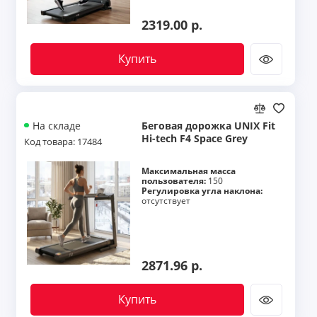
2319.00 р.
Купить
Беговая дорожка UNIX Fit
На складе
Hi-tech F4 Space Grey
Код товара: 17484
Максимальная масса
пользователя:
150
Регулировка угла наклона:
отсутствует
2871.96 р.
Купить