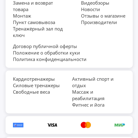
Замена и возврат
Видеобзоры
товара
Новости
Монтаж
Отзывы о магазине
Пункт самовывоза
Производители
Тренажёрный зал под
ключ
Договор публичной оферты
Положение о обработки куки
Политика конфиденциальности
Кардиотренажеры
Активный спорт и
Силовые тренажеры
отдых
Свободные веса
Массаж и
реабилитация
Фитнес и йога