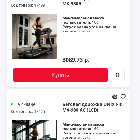
MX-950B
Код товара: 17489
Максимальная масса
пользователя:
160
Регулировка угла наклона:
автоматическая
3089.73 р.
Купить
Беговая дорожка UNIX Fit
На складе
MX-980 AC (LCD)
Код товара: 17425
Максимальная масса
пользователя:
140
Регулировка угла наклона:
автоматическая