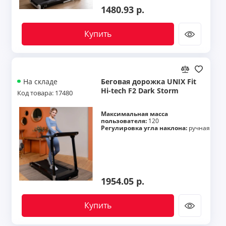
1480.93 р.
Купить
Беговая дорожка UNIX Fit
На складе
Hi-tech F2 Dark Storm
Код товара: 17480
Максимальная масса
пользователя:
120
Регулировка угла наклона:
ручная
1954.05 р.
Купить