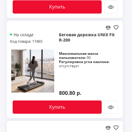
Купить
Беговая дорожка UNIX Fit
На складе
R-200
Код товара: 17465
Максимальная масса
пользователя:
90
Регулировка угла наклона:
отсутствует
800.80 р.
Купить