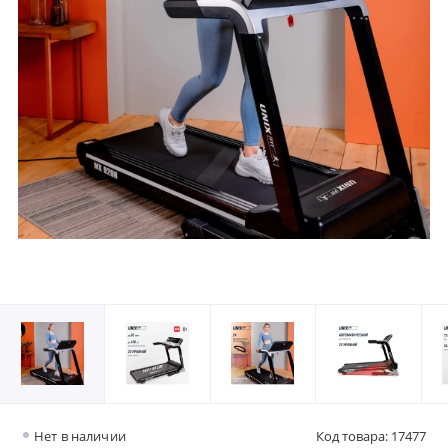
Нет в наличии
Код товара: 17477