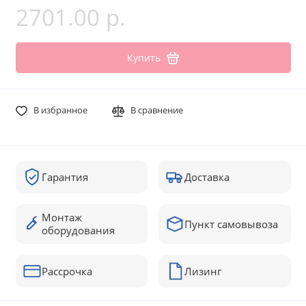
2701.00 р.
Купить
В избранное
В сравнение
Гарантия
Доставка
Монтаж
Пункт самовывоза
оборудования
Рассрочка
Лизинг