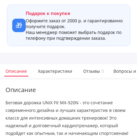
Подарок к покупке
Оформите заказ от 2000 р. и гарантированно
🎁
получите подарок.
Наш менеджер поможет выбрать подарок по
телефону при подтверждении заказа.
Описание
Характеристики
Отзывы
0
Вопросы и
Описание
Беговая дорожка UNIX Fit MX-920N - это сочетание
современного дизайна и лучших характеристик в своем
классе для интенсивных домашних тренировок! Это
надежный и долговечный кардиотренажер, который
подойдет как опытным, так и начинающим спортсменам!