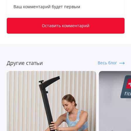
Ваш комментарий будет первым
Оставить комментарий
Другие статьи
Весь блог