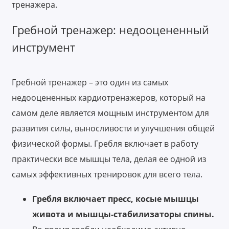
тренажера.
Гребной тренажер: недооцененный
инструмент
Гребной тренажер – это один из самых
недооцененных кардиотренажеров, который на
самом деле является мощным инструментом для
развития силы, выносливости и улучшения общей
физической формы. Гребля включает в работу
практически все мышцы тела, делая ее одной из
самых эффективных тренировок для всего тела.
Гребля включает пресс, косые мышцы
живота и мышцы-стабилизаторы спины.