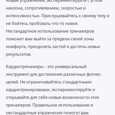
новые упражнения, экспериментируйте с углом
наклона, сопротивлением, скоростью и
интенсивностью. Прислушивайтесь к своему телу и
не бойтесь пробовать что-то новое.
Нестандартное использование тренажеров
поможет вам выйти за пределы своей зоны
комфорта, преодолеть застой и достичь новых
результатов.
Кардиотренажеры – это универсальный
инструмент для достижения различных фитнес-
целей. Не ограничивайтесь стандартными
кардиотренировками, экспериментируйте и
открывайте для себя новые возможности этих
тренажеров. Правильное использование и
нестандартные упражнения помогут вам