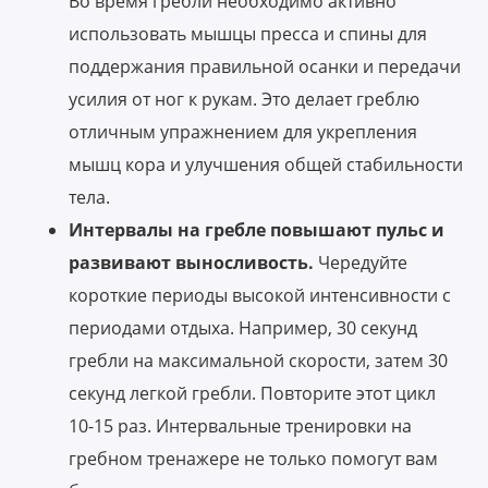
Во время гребли необходимо активно
использовать мышцы пресса и спины для
поддержания правильной осанки и передачи
усилия от ног к рукам. Это делает греблю
отличным упражнением для укрепления
мышц кора и улучшения общей стабильности
тела.
Интервалы на гребле повышают пульс и
развивают выносливость.
Чередуйте
короткие периоды высокой интенсивности с
периодами отдыха. Например, 30 секунд
гребли на максимальной скорости, затем 30
секунд легкой гребли. Повторите этот цикл
10-15 раз. Интервальные тренировки на
гребном тренажере не только помогут вам