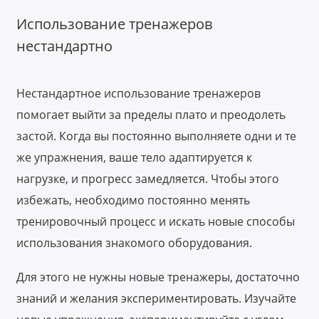
Использование тренажеров
нестандартно
Нестандартное использование тренажеров
помогает выйти за пределы плато и преодолеть
застой. Когда вы постоянно выполняете одни и те
же упражнения, ваше тело адаптируется к
нагрузке, и прогресс замедляется. Чтобы этого
избежать, необходимо постоянно менять
тренировочный процесс и искать новые способы
использования знакомого оборудования.
Для этого не нужны новые тренажеры, достаточно
знаний и желания экспериментировать. Изучайте