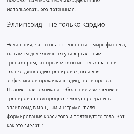
поможет вам максимально эффективно
использовать его потенциал.
Эллипсоид – не только кардио
Эллипсоид, часто недооцененный в мире фитнеса,
на самом деле является универсальным
тренажером, который можно использовать не
только для кардиотренировок, но и для
эффективной прокачки ягодиц, ног и пресса.
Правильная техника и небольшие изменения в
тренировочном процессе могут превратить
эллипсоид в мощный инструмент для
формирования красивого и подтянутого тела. Вот
как это сделать: