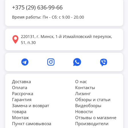
+375 (29) 636-99-66
Время работы: Пн - Сб: с 9.00 - 20.00
220131, г. Минск, 1-й Измайловский переулок,
51, п.30
Доставка
О нас
Оплата
Контакты
Рассрочка
Лизинг
Гарантия
Обзоры и статьи
Замена и возврат
Видеобзоры
товара
Новости
Монтаж
Отзывы о магазине
Пункт самовывоза
Производители