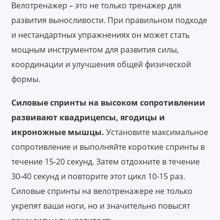
Велотренажер – это не только тренажер для
развития выносливости. При правильном подходе
и нестандартных упражнениях он может стать
мощным инструментом для развития силы,
координации и улучшения общей физической
формы.
Силовые спринты на высоком сопротивлении
развивают квадрицепсы, ягодицы и
икроножные мышцы.
Установите максимальное
сопротивление и выполняйте короткие спринты в
течение 15-20 секунд. Затем отдохните в течение
30-40 секунд и повторите этот цикл 10-15 раз.
Силовые спринты на велотренажере не только
укрепят ваши ноги, но и значительно повысят