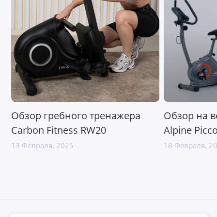
Обзор гребного тренажера
Обзор на 
Carbon Fitness RW20
Alpine Picc
13 Февраля, 2025
18 Февраля, 2