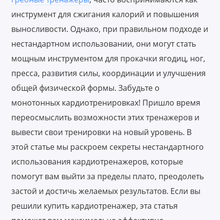
инструмент для сжигания калорий и повышения
выносливости. Однако, при правильном подходе и
нестандартном использовании, они могут стать
мощным инструментом для прокачки ягодиц, ног,
пресса, развития силы, координации и улучшения
общей физической формы. Забудьте о
монотонных кардиотренировках! Пришло время
переосмыслить возможности этих тренажеров и
вывести свои тренировки на новый уровень. В
этой статье мы раскроем секреты нестандартного
использования кардиотренажеров, которые
помогут вам выйти за пределы плато, преодолеть
застой и достичь желаемых результатов. Если вы
решили купить кардиотренажер, эта статья