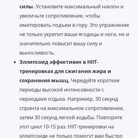
силы.
Установите максимальный наклон и
увеличьте сопротивление, чтобы
имитировать подъем в гору. Это упражнение
не только укрепит ваши ягодицы и ноги, но и
значительно повысит вашу силу и
выносливость.
Эллипсоид эффективен в HIIT-
тренировках для сжигания жира и
сохранения мышц.
Чередуйте короткие
периоды высокой интенсивности с
периодами отдыха. Например, 30 секунд
спринта на максимальном сопротивлении,
затем 30 секунд легкой ходьбы. Повторите
этот цикл 10-15 раз. HIIT-тренировки на
эллипсоиде не только помогут вам быстро