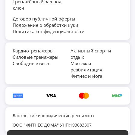
Тренажёрный зал под
ключ
Договор публичной оферты
Положение о обработки куки
Политика конфиденциальности
Кардиотренажеры
Активный спорт и
Силовые тренажеры
отдых
Свободные веса
Массаж и
реабилитация
Фитнес и йога
Банковские и юридические реквизиты
ООО "ФИТНЕС ДОМА" УНП:193683307