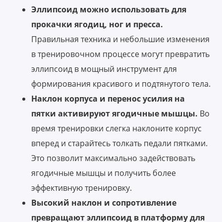
Эллипсоид можно использовать для
прокачки ягодиц, ног и пресса.
Правильная техника и небольшие изменения
в тренировочном процессе могут превратить
эллипсоид в мощный инструмент для
формирования красивого и подтянутого тела.
Наклон корпуса и перенос усилия на
пятки активируют ягодичные мышцы.
Во
время тренировки слегка наклоните корпус
вперед и старайтесь толкать педали пятками.
Это позволит максимально задействовать
ягодичные мышцы и получить более
эффективную тренировку.
Высокий наклон и сопротивление
превращают эллипсоид в платформу для