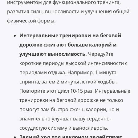
инструментом для функционального тренинга,
развития силы, выносливости и улучшения общей
физической формы.
Интервальные тренировки на беговой
дорожке сжигают больше калорий и
улучшают выносливость.
Чередуйте
короткие периоды высокой интенсивности с
периодами отдыха. Например, 1 минута
спринта, затем 2 минуты легкой ходьбы.
Повторите этот цикл 10-15 раз. Интервальные
тренировки на беговой дорожке не только
помогут вам быстро сжечь калории, но и
значительно улучшат вашу сердечно-
сосудистую систему и выносливость.
Задний ход под наклоном задействует