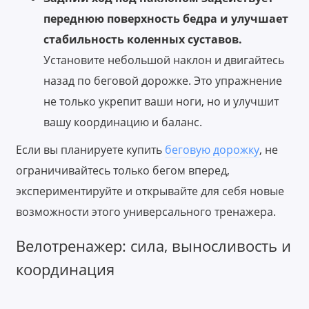
переднюю поверхность бедра и улучшает
стабильность коленных суставов.
Установите небольшой наклон и двигайтесь
назад по беговой дорожке. Это упражнение
не только укрепит ваши ноги, но и улучшит
вашу координацию и баланс.
Если вы планируете купить
беговую дорожку
, не
ограничивайтесь только бегом вперед,
экспериментируйте и открывайте для себя новые
возможности этого универсального тренажера.
Велотренажер: сила, выносливость и
координация