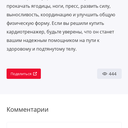
прокачать ягодицы, ноги, пресс, развить силу,
выносливость, координацию и улучшить общую
физическую форму. Если вы решили купить
кардиотренажер, будьте уверены, что он станет
вашим надежным помощником на пути к
здоровому и подтянутому телу.
444
Поделиться
Комментарии