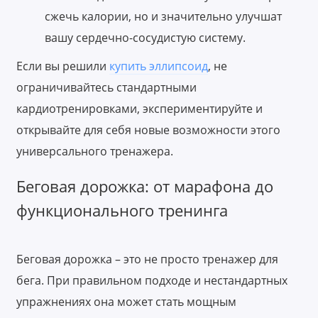
сжечь калории, но и значительно улучшат
вашу сердечно-сосудистую систему.
Если вы решили
купить эллипсоид
, не
ограничивайтесь стандартными
кардиотренировками, экспериментируйте и
открывайте для себя новые возможности этого
универсального тренажера.
Беговая дорожка: от марафона до
функционального тренинга
Беговая дорожка – это не просто тренажер для
бега. При правильном подходе и нестандартных
упражнениях она может стать мощным