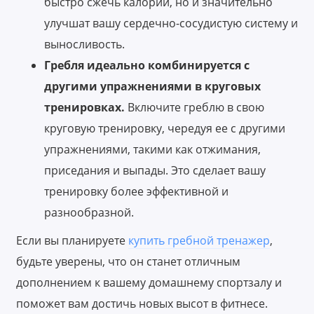
быстро сжечь калории, но и значительно
улучшат вашу сердечно-сосудистую систему и
выносливость.
Гребля идеально комбинируется с
другими упражнениями в круговых
тренировках.
Включите греблю в свою
круговую тренировку, чередуя ее с другими
упражнениями, такими как отжимания,
приседания и выпады. Это сделает вашу
тренировку более эффективной и
разнообразной.
Если вы планируете
купить гребной тренажер
,
будьте уверены, что он станет отличным
дополнением к вашему домашнему спортзалу и
поможет вам достичь новых высот в фитнесе.