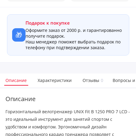
Подарок к покупке
Оформите заказ от 2000 р. и гарантированно
🎁
получите подарок.
Наш менеджер поможет выбрать подарок по
телефону при подтверждении заказа.
Описание
Характеристики
Отзывы
0
Вопросы и
Описание
Горизонтальный велотренажер UNIX Fit B 1250 PRO 7 LCD -
это идеальный инструмент для занятий спортом с
удобством и комфортом. Эргономичный дизайн
профессионального кардио тренажера позволяет с