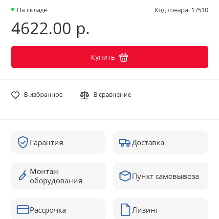
На складе
Код товара: 17510
4622.00 р.
Купить
В избранное
В сравнение
Гарантия
Доставка
Монтаж
Пункт самовывоза
оборудования
Рассрочка
Лизинг