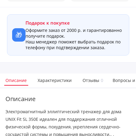
Подарок к покупке
Оформите заказ от 2000 р. и гарантированно
🎁
получите подарок.
Наш менеджер поможет выбрать подарок по
телефону при подтверждении заказа.
Описание
Характеристики
Отзывы
0
Вопросы и
Описание
Электромагнитный эллиптический тренажер для дома
UNIX Fit SL 350E идеален для поддержания отличной
физической формы, похудения, укрепления сердечно-
сосудистой системы и повышения выносливости.. .