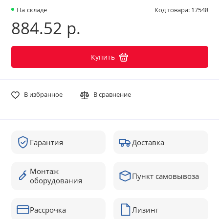
На складе
Код товара: 17548
884.52 р.
Купить
В избранное
В сравнение
Гарантия
Доставка
Монтаж
Пункт самовывоза
оборудования
Рассрочка
Лизинг