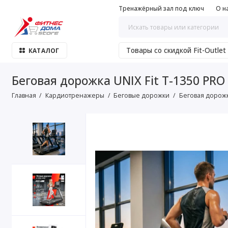
Тренажёрный зал под ключ
О н
Товары со скидкой Fit-Outlet
КАТАЛОГ
Беговая дорожка UNIX Fit T-1350 PRO 
Главная
Кардиотренажеры
Беговые дорожки
Беговая дорожка