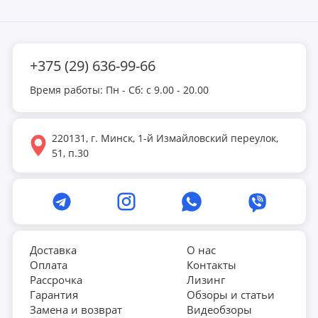
+375 (29) 636-99-66
Время работы: Пн - Сб: с 9.00 - 20.00
220131, г. Минск, 1-й Измайловский переулок,
51, п.30
Доставка
О нас
Оплата
Контакты
Рассрочка
Лизинг
Гарантия
Обзоры и статьи
Замена и возврат
Видеобзоры