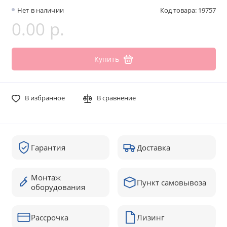
Нет в наличии
Код товара: 19757
0.00 р.
Купить
В избранное
В сравнение
Гарантия
Доставка
Монтаж
Пункт самовывоза
оборудования
Рассрочка
Лизинг