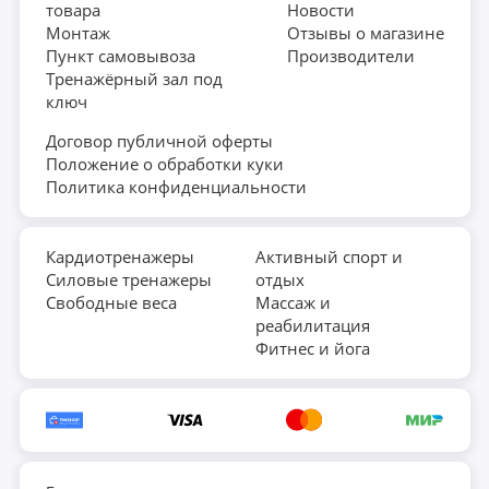
товара
Новости
Монтаж
Отзывы о магазине
Пункт самовывоза
Производители
Тренажёрный зал под
ключ
Договор публичной оферты
Положение о обработки куки
Политика конфиденциальности
Кардиотренажеры
Активный спорт и
Силовые тренажеры
отдых
Свободные веса
Массаж и
реабилитация
Фитнес и йога