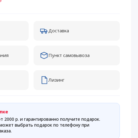
Доставка
ания
Пункт самовывоза
Лизинг
пке
т 2000 р. и гарантированно получите подарок.
может выбрать подарок по телефону при
каза.