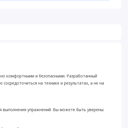
ально комфортными и безопасными. Разработанный
 сосредоточиться на технике и результатах, а не на
я выполнения упражнений. Вы можете быть уверены: