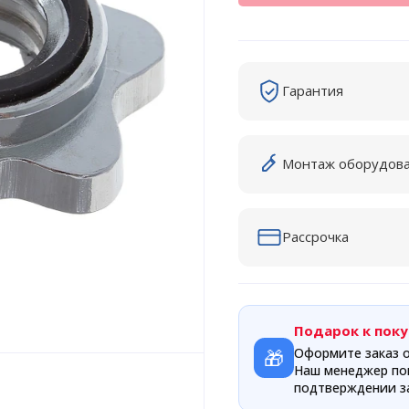
Гарантия
Монтаж оборудов
Рассрочка
Подарок к поку
🎁
Оформите заказ о
Наш менеджер по
подтверждении за