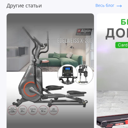
Другие статьи
Весь блог