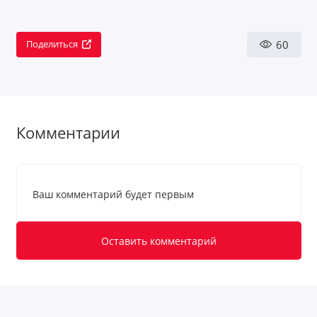
60
Поделиться
Комментарии
Ваш комментарий будет первым
Оставить комментарий