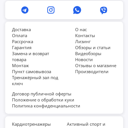
Доставка
О нас
Оплата
Контакты
Рассрочка
Лизинг
Гарантия
Обзоры и статьи
Замена и возврат
Видеобзоры
товара
Новости
Монтаж
Отзывы о магазине
Пункт самовывоза
Производители
Тренажёрный зал под
ключ
Договор публичной оферты
Положение о обработки куки
Политика конфиденциальности
Кардиотренажеры
Активный спорт и