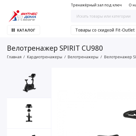
Тренажёрный зал под ключ
О н
Товары со скидкой Fit-Outlet
КАТАЛОГ
Велотренажер SPIRIT CU980
Главная
Кардиотренажеры
Велотренажеры
Велотренажер SP