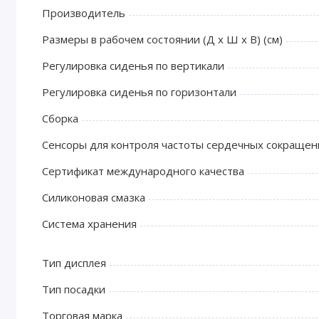
Производитель
Размеры в рабочем состоянии (Д х Ш х В) (см)
Регулировка сиденья по вертикали
Регулировка сиденья по горизонтали
Сборка
Сенсоры для контроля частоты сердечных сокращен
Сертификат международного качества
Силиконовая смазка
Система хранения
Тип дисплея
Тип посадки
Торговая марка