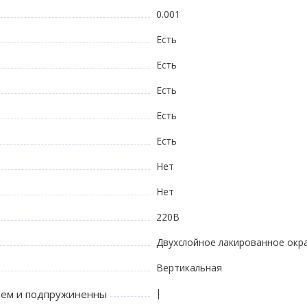
0.001
Есть
Есть
Есть
Есть
Есть
Нет
Нет
220В
Двухслойное лакированное окр
Вертикальная
|
нем и подпружиненны