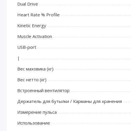
Dual Drive
Heart Rate % Profile
Kinetic Energy
Muscle Activation
USB-port
|
Вес маховика (кг)
Вес нетто (кг)
Встроенный вентилятор
Держатель для бутылки / Карманы для хранения
Измерение пульса
Использование