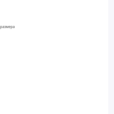
 размера