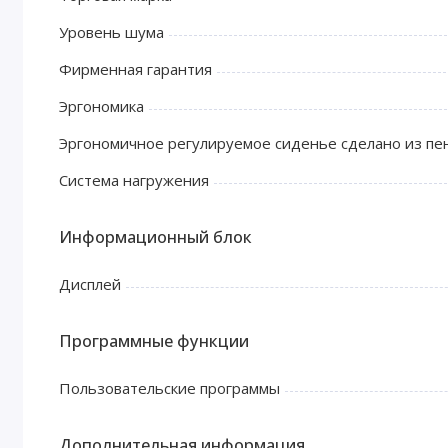
Уровень шума
Фирменная гарантия
Эргономика
Эргономичное регулируемое сиденье сделано из пе
Система нагружения
Информационный блок
Дисплей
Программные функции
Пользовательские программы
Дополнительная информация