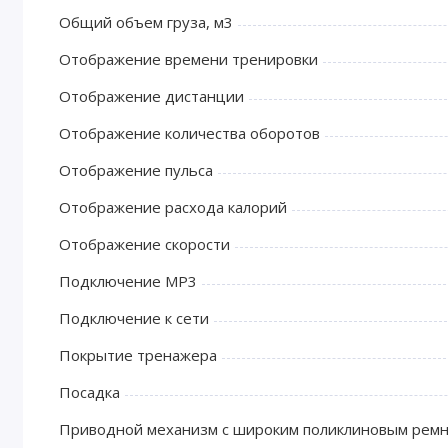
Общий объем груза, м3
Отображение времени тренировки
Отображение дистанции
Отображение количества оборотов
Отображение пульса
Отображение расхода калорий
Отображение скорости
Подключение MP3
Подключение к сети
Покрытие тренажера
Посадка
Приводной механизм с широким поликлиновым рем