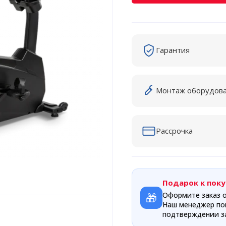
Гарантия
Монтаж оборудов
Рассрочка
Подарок к поку
🎁
Оформите заказ о
Наш менеджер по
подтверждении за