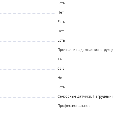
Есть
Нет
Есть
Нет
Есть
Прочная и надежная конструкц
14
63,3
Нет
Есть
Сенсорные датчики, Нагрудный
Профессиональное