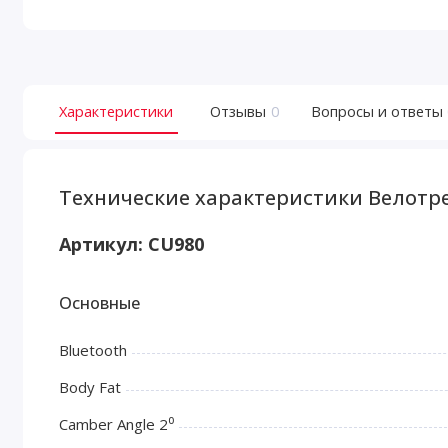
Характеристики
Отзывы
0
Вопросы и ответы
Технические характеристики Велотре
Артикул:
CU980
Основные
Bluetooth
Body Fat
Camber Angle 2⁰