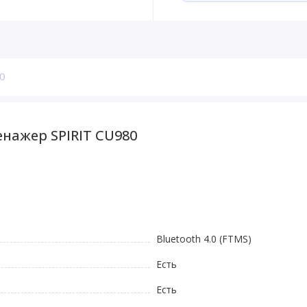
0
нажер SPIRIT CU980
Bluetooth 4.0 (FTMS)
Есть
Есть