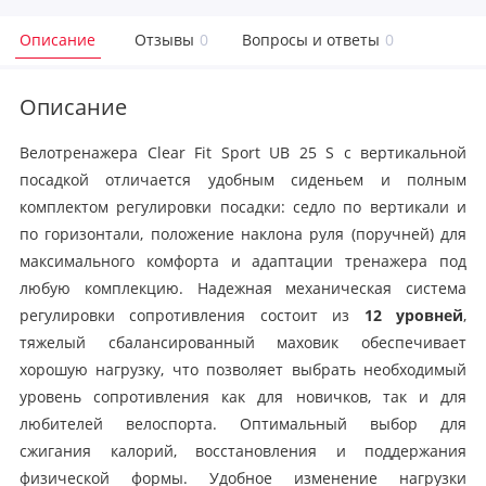
Описание
Отзывы
0
Вопросы и ответы
0
Описание
Велотренажера Clear Fit Sport UB 25 S с вертикальной
посадкой отличается удобным сиденьем и полным
комплектом регулировки посадки: седло по вертикали и
по горизонтали, положение наклона руля (поручней) для
максимального комфорта и адаптации тренажера под
любую комплекцию. Надежная механическая система
регулировки сопротивления состоит из
12 уровней
,
тяжелый сбалансированный маховик обеспечивает
хорошую нагрузку, что позволяет выбрать необходимый
уровень сопротивления как для новичков, так и для
любителей велоспорта. Оптимальный выбор для
сжигания калорий, восстановления и поддержания
физической формы. Удобное изменение нагрузки