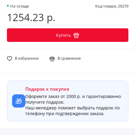
На складе
Код товара: 29270
1254.23 р.
Купить
В избранное
В сравнение
Подарок к покупке
Оформите заказ от 2000 р. и гарантированно
🎁
получите подарок.
Наш менеджер поможет выбрать подарок по
телефону при подтверждении заказа.