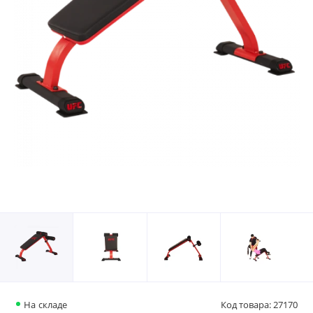
На складе
Код товара: 27170