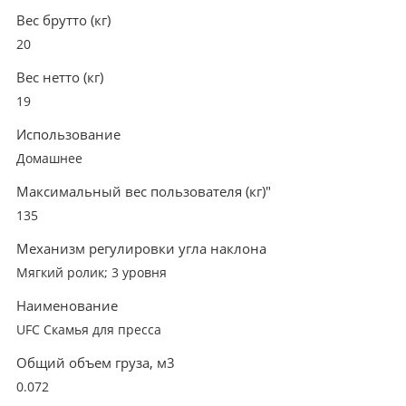
Вес брутто (кг)
20
Вес нетто (кг)
19
Использование
Домашнее
Максимальный вес пользователя (кг)"
135
Механизм регулировки угла наклона
Мягкий ролик; 3 уровня
Наименование
UFC Скамья для пресса
Общий объем груза, м3
0.072