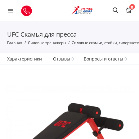
0
UFC Скамья для пресса
Главная
Силовые тренажеры
Силовые скамьи, стойки, гиперэкст
Характеристики
Отзывы
0
Вопросы и ответы
0