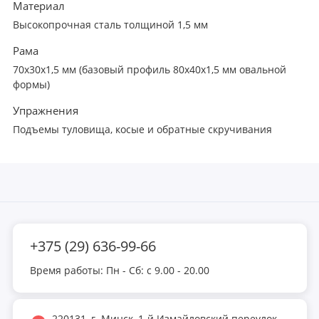
Материал
Высокопрочная сталь толщиной 1,5 мм
Рама
70х30х1,5 мм (базовый профиль 80х40х1,5 мм овальной
формы)
Упражнения
Подъемы туловища, косые и обратные скручивания
+375 (29) 636-99-66
Время работы: Пн - Сб: с 9.00 - 20.00
220131, г. Минск, 1-й Измайловский переулок,