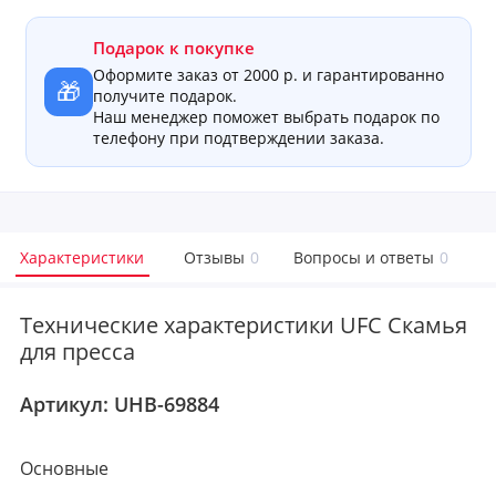
Подарок к покупке
Оформите заказ от 2000 р. и гарантированно
🎁
получите подарок.
Наш менеджер поможет выбрать подарок по
телефону при подтверждении заказа.
Характеристики
Отзывы
0
Вопросы и ответы
0
Технические характеристики UFC Скамья
для пресса
Артикул:
UHB-69884
Основные