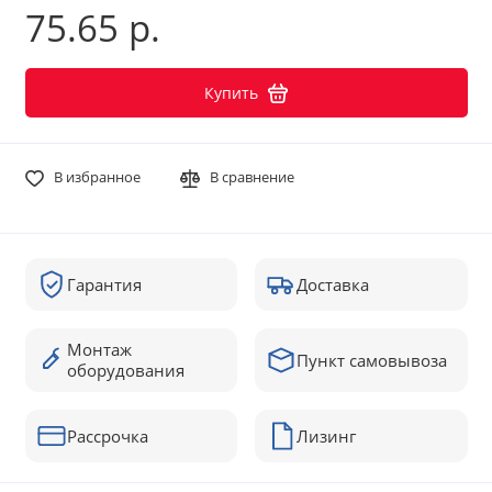
75.65 р.
Купить
В избранное
В сравнение
Гарантия
Доставка
Монтаж
Пункт самовывоза
оборудования
Рассрочка
Лизинг