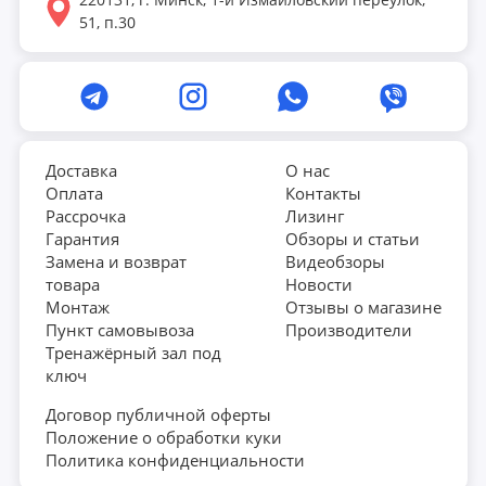
51, п.30
Доставка
О нас
Оплата
Контакты
Рассрочка
Лизинг
Гарантия
Обзоры и статьи
Замена и возврат
Видеобзоры
товара
Новости
Монтаж
Отзывы о магазине
Пункт самовывоза
Производители
Тренажёрный зал под
ключ
Договор публичной оферты
Положение о обработки куки
Политика конфиденциальности