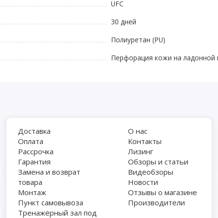
UFC
30 дней
Полиуретан (PU)
Перфорация кожи на ладонной п
Доставка
О нас
Оплата
Контакты
Рассрочка
Лизинг
Гарантия
Обзоры и статьи
Замена и возврат
Видеобзоры
товара
Новости
Монтаж
Отзывы о магазине
Пункт самовывоза
Производители
Тренажёрный зал под