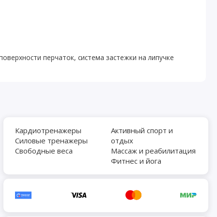
оверхности перчаток, система застежки на липучке
Кардиотренажеры
Активный спорт и
Силовые тренажеры
отдых
Свободные веса
Массаж и реабилитация
Фитнес и йога