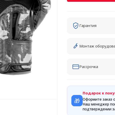
Гарантия
Монтаж оборудов
Рассрочка
Подарок к поку
🎁
Оформите заказ о
Наш менеджер по
подтверждении за