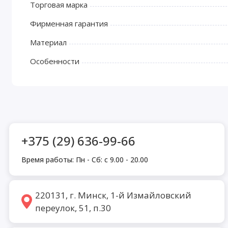
Торговая марка
Фирменная гарантия
Материал
Особенности
+375 (29) 636-99-66
Время работы: Пн - Сб: с 9.00 - 20.00
220131, г. Минск, 1-й Измайловский
переулок, 51, п.30