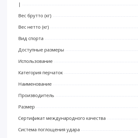
|
Вес брутто (кг)
Вес нетто (кг)
Вид спорта
Доступные размеры
Использование
Категория перчаток
Наименование
Производитель
Размер
Сертификат международного качества
Система поглощения удара