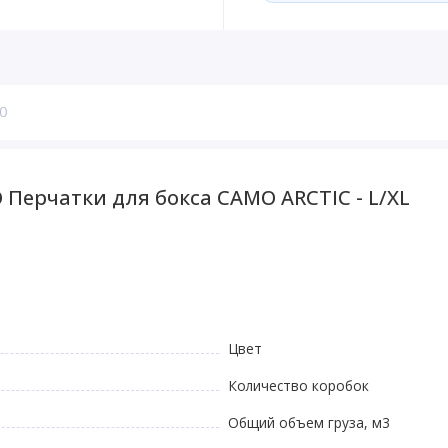
0
Перчатки для бокса CAMO ARCTIC - L/XL
Цвет
Количество коробок
Общий объем груза, м3