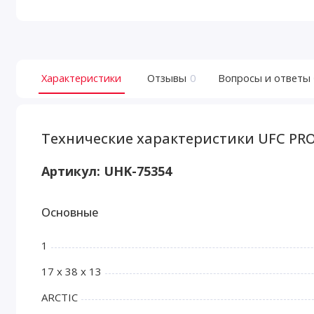
Характеристики
Отзывы
0
Вопросы и ответы
Технические характеристики UFC PRO 
Артикул:
UHK-75354
Основные
1
17 x 38 x 13
ARCTIC