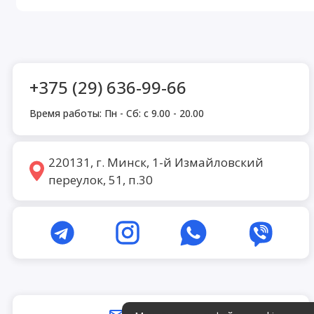
+375 (29) 636-99-66
Время работы: Пн - Сб: с 9.00 - 20.00
220131, г. Минск, 1-й Измайловский
переулок, 51, п.30