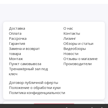
Доставка
О нас
Оплата
Контакты
Рассрочка
Лизинг
Гарантия
Обзоры и статьи
Замена и возврат
Видеобзоры
товара
Новости
Монтаж
Отзывы о магазине
Пункт самовывоза
Производители
Тренажёрный зал под
ключ
Договор публичной оферты
Положение о обработки куки
Политика конфиденциальности
Обратный звонок