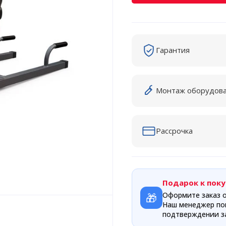
Гарантия
Монтаж оборудов
Рассрочка
Подарок к поку
🎁
Оформите заказ о
Наш менеджер по
подтверждении за