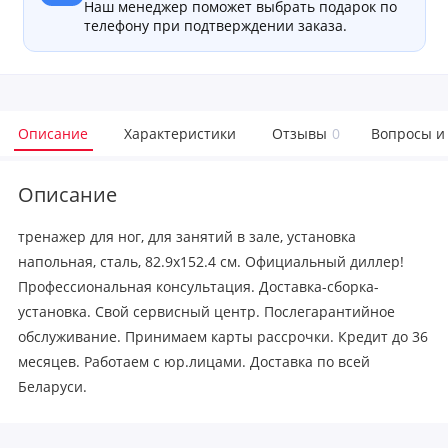
Наш менеджер поможет выбрать подарок по
телефону при подтверждении заказа.
Описание
Характеристики
Отзывы
0
Вопросы и
Описание
тренажер для ног, для занятий в зале, установка
напольная, сталь, 82.9x152.4 см. Официальный диллер!
Профессиональная консультация. Доставка-сборка-
установка. Свой сервисный центр. Послегарантийное
обслуживание. Принимаем карты рассрочки. Кредит до 36
месяцев. Работаем с юр.лицами. Доставка по всей
Беларуси.