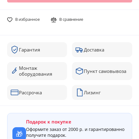
В избранное
В сравнение
Гарантия
Доставка
Монтаж
Пункт самовывоза
оборудования
Рассрочка
Лизинг
Подарок к покупке
Оформите заказ от 2000 р. и гарантированно
🎁
получите подарок.