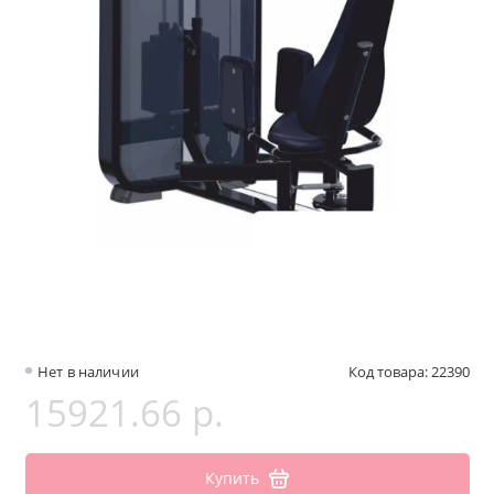
Нет в наличии
Код товара: 22390
15921.66 р.
Купить