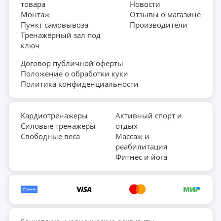
товара
Новости
Монтаж
Отзывы о магазине
Пункт самовывоза
Производители
Тренажёрный зал под
ключ
Договор публичной оферты
Положение о обработки куки
Политика конфиденциальности
Кардиотренажеры
Активный спорт и
Силовые тренажеры
отдых
Свободные веса
Массаж и
реабилитация
Фитнес и йога