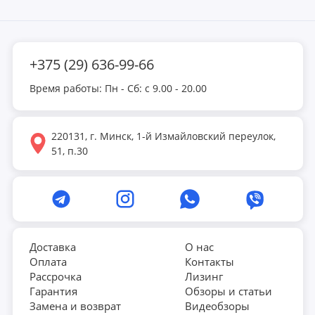
+375 (29) 636-99-66
Время работы: Пн - Сб: с 9.00 - 20.00
220131, г. Минск, 1-й Измайловский переулок,
51, п.30
Доставка
О нас
Оплата
Контакты
Рассрочка
Лизинг
Гарантия
Обзоры и статьи
Замена и возврат
Видеобзоры