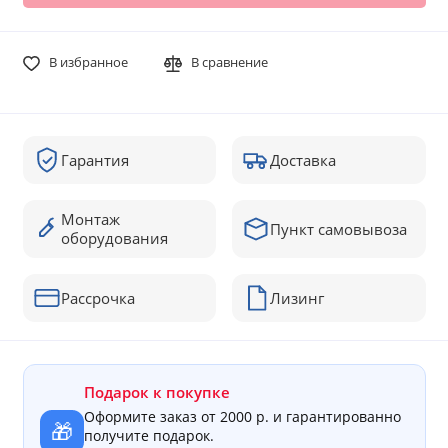
В избранное
В сравнение
Гарантия
Доставка
Монтаж
Пункт самовывоза
оборудования
Рассрочка
Лизинг
Подарок к покупке
Оформите заказ от 2000 р. и гарантированно
🎁
получите подарок.