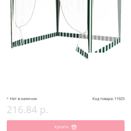
Нет в наличии
Код товара: 11925
216.84 р.
Купить