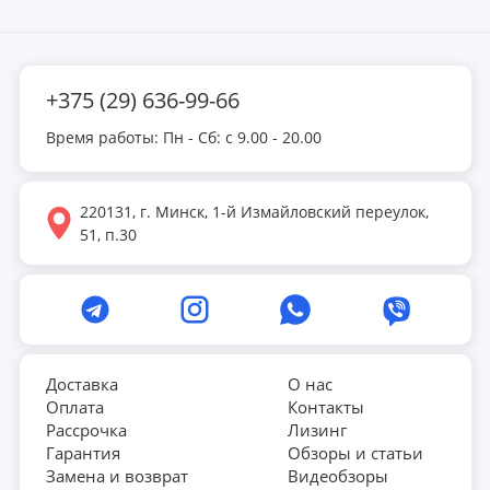
+375 (29) 636-99-66
Время работы: Пн - Сб: с 9.00 - 20.00
220131, г. Минск, 1-й Измайловский переулок,
51, п.30
Доставка
О нас
Оплата
Контакты
Рассрочка
Лизинг
Гарантия
Обзоры и статьи
Замена и возврат
Видеобзоры