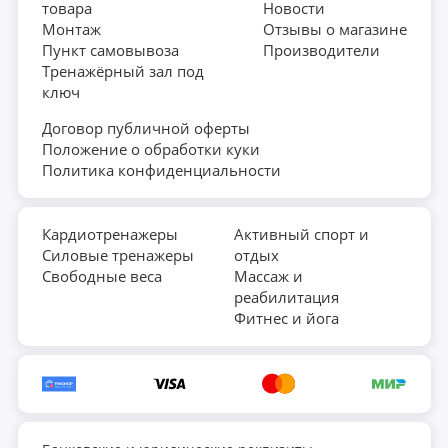
товара
Новости
Монтаж
Отзывы о магазине
Пункт самовывоза
Производители
Тренажёрный зал под
ключ
Договор публичной оферты
Положение о обработки куки
Политика конфиденциальности
Кардиотренажеры
Активный спорт и
Силовые тренажеры
отдых
Свободные веса
Массаж и
реабилитация
Фитнес и йога