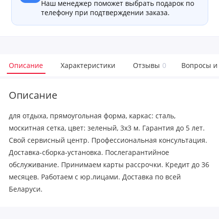
Наш менеджер поможет выбрать подарок по
телефону при подтверждении заказа.
Описание
Характеристики
Отзывы
0
Вопросы и
Описание
для отдыха, прямоугольная форма, каркас: сталь,
москитная сетка, цвет: зеленый, 3x3 м. Гарантия до 5 лет.
Свой сервисный центр. Профессиональная консультация.
Доставка-сборка-установка. Послегарантийное
обслуживание. Принимаем карты рассрочки. Кредит до 36
месяцев. Работаем с юр.лицами. Доставка по всей
Беларуси.