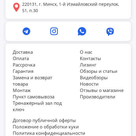
UNIX Line! .
220131, г. Минск, 1-й Измайловский переулок,
51, п.30
Доставка
О нас
Оплата
Контакты
Рассрочка
Лизинг
Гарантия
Обзоры и статьи
Замена и возврат
Видеобзоры
товара
Новости
Монтаж
Отзывы о магазине
Пункт самовывоза
Производители
Тренажёрный зал под
ключ
Договор публичной оферты
Положение о обработки куки
Политика конфиденциальности