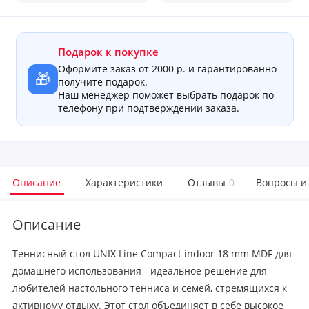
Подарок к покупке
Оформите заказ от 2000 р. и гарантированно
🎁
получите подарок.
Наш менеджер поможет выбрать подарок по
телефону при подтверждении заказа.
Описание
Характеристики
Отзывы
0
Вопросы и
Описание
Теннисный стол UNIX Line Compact indoor 18 mm MDF для
домашнего использования - идеальное решение для
любителей настольного тенниса и семей, стремящихся к
активному отдыху. Этот стол объединяет в себе высокое