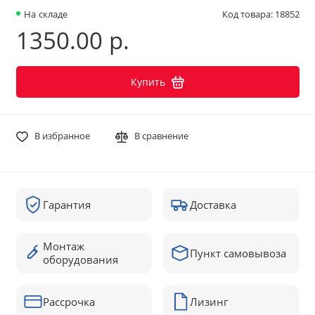
На складе
Код товара: 18852
1350.00 р.
Купить
В избранное
В сравнение
Гарантия
Доставка
Монтаж
Пункт самовывоза
оборудования
Рассрочка
Лизинг