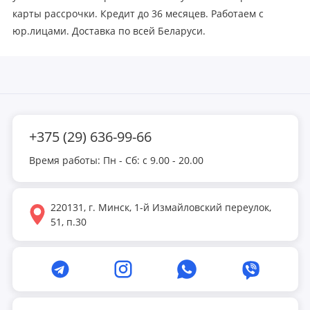
карты рассрочки. Кредит до 36 месяцев. Работаем с
юр.лицами. Доставка по всей Беларуси.
+375 (29) 636-99-66
Время работы: Пн - Сб: с 9.00 - 20.00
220131, г. Минск, 1-й Измайловский переулок,
51, п.30