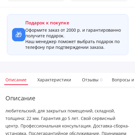
Подарок к покупке
Оформите заказ от 2000 р. и гарантированно
🎁
получите подарок.
Наш менеджер поможет выбрать подарок по
телефону при подтверждении заказа.
Описание
Характеристики
Отзывы
0
Вопросы и
Описание
любительский, для закрытых помещений, складной,
толщина: 22 мм. Гарантия до 5 лет. Свой сервисный
центр. Профессиональная консультация. Доставка-сборка-
установка. Послегарантийное обслуживание. Принимаем