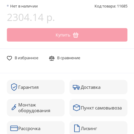
Нет в наличии
Код товара: 11685
2304.14 р.
Купить
В избранное
В сравнение
Гарантия
Доставка
Монтаж
Пункт самовывоза
оборудования
Рассрочка
Лизинг