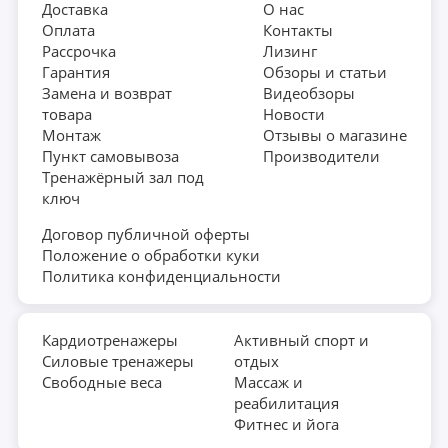
Доставка
О нас
Оплата
Контакты
Рассрочка
Лизинг
Гарантия
Обзоры и статьи
Замена и возврат
Видеобзоры
товара
Новости
Монтаж
Отзывы о магазине
Пункт самовывоза
Производители
Тренажёрный зал под
ключ
Договор публичной оферты
Положение о обработки куки
Политика конфиденциальности
Кардиотренажеры
Активный спорт и
Силовые тренажеры
отдых
Свободные веса
Массаж и
реабилитация
Фитнес и йога