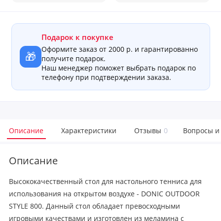
Подарок к покупке
Оформите заказ от 2000 р. и гарантированно
🎁
получите подарок.
Наш менеджер поможет выбрать подарок по
телефону при подтверждении заказа.
Описание
Характеристики
Отзывы
0
Вопросы и
Описание
Высококачественный стол для настольного тенниса для
использования на открытом воздухе - DONIC OUTDOOR
STYLE 800. Данный стол обладает превосходными
игровыми качествами и изготовлен из меламина с