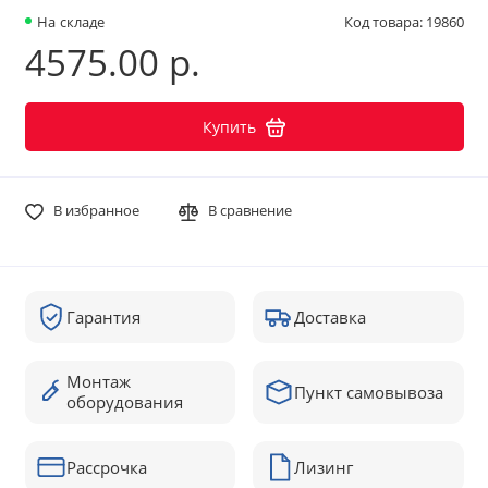
На складе
Код товара: 19860
4575.00 р.
Купить
В избранное
В сравнение
Гарантия
Доставка
Монтаж
Пункт самовывоза
оборудования
Рассрочка
Лизинг