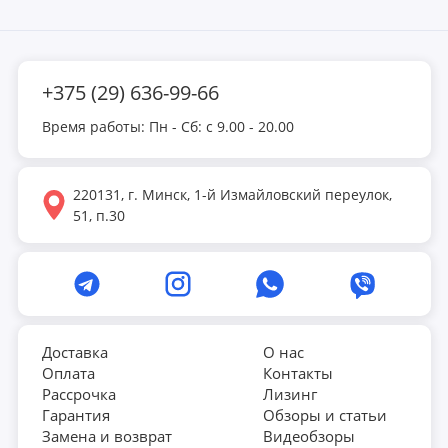
шарики приобретаются отдельно.
+375 (29) 636-99-66
Время работы: Пн - Сб: с 9.00 - 20.00
220131, г. Минск, 1-й Измайловский переулок,
51, п.30
Доставка
О нас
Оплата
Контакты
Рассрочка
Лизинг
Гарантия
Обзоры и статьи
Замена и возврат
Видеобзоры