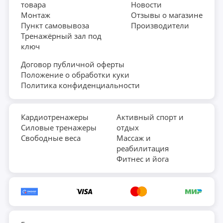
товара
Новости
Монтаж
Отзывы о магазине
Пункт самовывоза
Производители
Тренажёрный зал под
ключ
Договор публичной оферты
Положение о обработки куки
Политика конфиденциальности
Кардиотренажеры
Активный спорт и
Силовые тренажеры
отдых
Свободные веса
Массаж и
реабилитация
Фитнес и йога