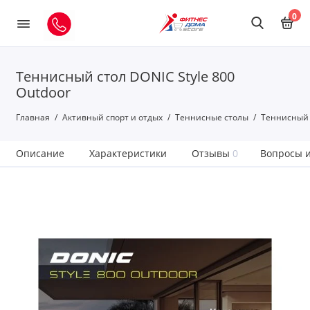
0
Теннисный стол DONIC Style 800
Outdoor
Главная
Активный спорт и отдых
Теннисные столы
Теннисный с
Описание
Характеристики
Отзывы
0
Вопросы и