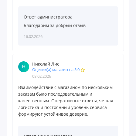
Ответ администратора
Благодарим за добрый отзыв
16.02.2026
Николай Лис
Н
Оценил(а) магазин на 5.0
08.02.2026
Взаимодействие с магазином по нескольким
заказам было последовательным и
качественным. Оперативные ответы, четкая
логистика и постоянный уровень сервиса
формируют устойчивое доверие.