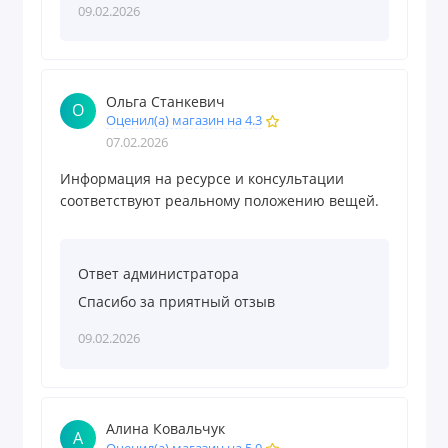
09.02.2026
Ольга Станкевич
О
Оценил(а) магазин на 4.3
07.02.2026
Информация на ресурсе и консультации
соответствуют реальному положению вещей.
Ответ администратора
Спасибо за приятный отзыв
09.02.2026
Алина Ковальчук
А