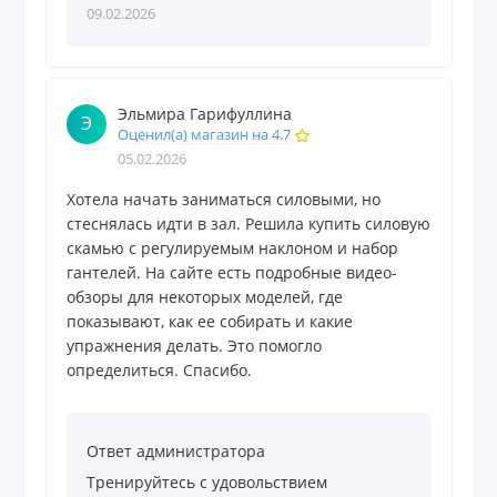
09.02.2026
Эльмира Гарифуллина
Э
Оценил(а) магазин на 4.7
05.02.2026
Хотела начать заниматься силовыми, но
стеснялась идти в зал. Решила купить силовую
скамью с регулируемым наклоном и набор
гантелей. На сайте есть подробные видео-
обзоры для некоторых моделей, где
показывают, как ее собирать и какие
упражнения делать. Это помогло
определиться. Спасибо.
Ответ администратора
Тренируйтесь с удовольствием