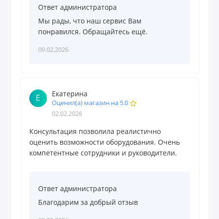
Ответ администратора
Мы рады, что наш сервис Вам
понравился. Обращайтесь ещё.
09.02.2026
Екатерина
Е
Оценил(а) магазин на 5.0
02.02.2026
Консультация позволила реалистично
оценить возможности оборудования. Очень
компетентные сотрудники и руководители.
Ответ администратора
Благодарим за добрый отзыв