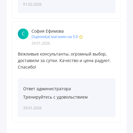
01.02.2026
София Ефимова
С
Оценил(а) магазин на 5.0
29.01.2026
Вежливые консультанты, огромный выбор,
доставили за сутки. Качество и цена радуют.
Спасибо!
Ответ администратора
Тренируйтесь с удовольствием
29.01.2026