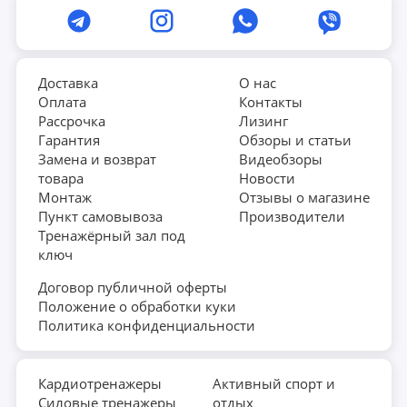
Доставка
О нас
Оплата
Контакты
Рассрочка
Лизинг
Гарантия
Обзоры и статьи
Замена и возврат
Видеобзоры
товара
Новости
Монтаж
Отзывы о магазине
Пункт самовывоза
Производители
Тренажёрный зал под
ключ
Договор публичной оферты
Положение о обработки куки
Политика конфиденциальности
Кардиотренажеры
Активный спорт и
Силовые тренажеры
отдых