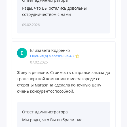
Ответ администратора
Рады, что Вы остались довольны
сотрудничеством с нами
09.02.2026
Елизавета Кодоенко
Е
Оценил(а) магазин на 4.7
07.02.2026
Живу в регионе. Стоимость отправки заказа до
транспортной компании в моем городе со
стороны магазина сделала конечную цену
очень конкурентоспособной.
Ответ администратора
Мы рады, что Вы выбрали нас.