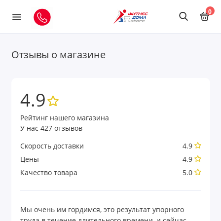
0
Отзывы о магазине
4.9
Рейтинг нашего магазина
У нас 427 отзывов
Скорость доставки
4.9
Цены
4.9
Качество товара
5.0
Мы очень им гордимся, это результат упорного
труда в течение длительного времени, и сейчас