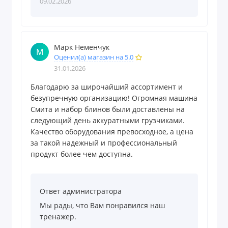
09.02.2026
Марк Неменчук
М
Оценил(а) магазин на 5.0
31.01.2026
Благодарю за широчайший ассортимент и
безупречную организацию! Огромная машина
Смита и набор блинов были доставлены на
следующий день аккуратными грузчиками.
Качество оборудования превосходное, а цена
за такой надежный и профессиональный
продукт более чем доступна.
Ответ администратора
Мы рады, что Вам понравился наш
тренажер.