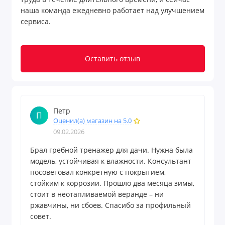
наша команда ежедневно работает над улучшением
сервиса.
Оставить отзыв
Петр
П
Оценил(а) магазин на 5.0
09.02.2026
Брал гребной тренажер для дачи. Нужна была
модель, устойчивая к влажности. Консультант
посоветовал конкретную с покрытием,
стойким к коррозии. Прошло два месяца зимы,
стоит в неотапливаемой веранде – ни
ржавчины, ни сбоев. Спасибо за профильный
совет.