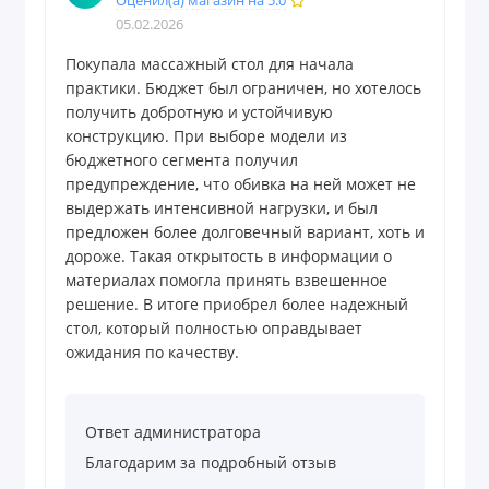
Оценил(а) магазин на 5.0
05.02.2026
Покупала массажный стол для начала
практики. Бюджет был ограничен, но хотелось
получить добротную и устойчивую
конструкцию. При выборе модели из
бюджетного сегмента получил
предупреждение, что обивка на ней может не
выдержать интенсивной нагрузки, и был
предложен более долговечный вариант, хоть и
дороже. Такая открытость в информации о
материалах помогла принять взвешенное
решение. В итоге приобрел более надежный
стол, который полностью оправдывает
ожидания по качеству.
Ответ администратора
Благодарим за подробный отзыв