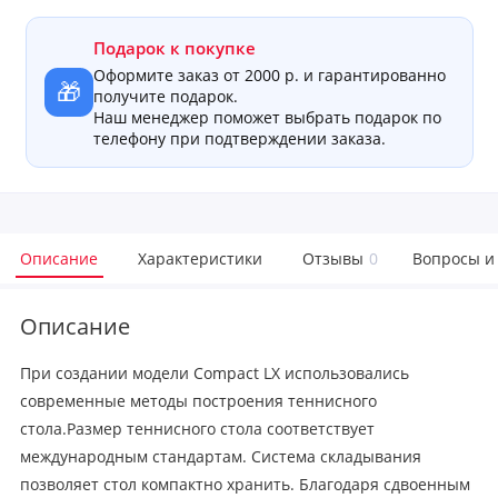
Подарок к покупке
Оформите заказ от 2000 р. и гарантированно
🎁
получите подарок.
Наш менеджер поможет выбрать подарок по
телефону при подтверждении заказа.
Описание
Характеристики
Отзывы
0
Вопросы и
Описание
При создании модели Compact LX использовались
современные методы построения теннисного
стола.Размер теннисного стола соответствует
международным стандартам. Система складывания
позволяет стол компактно хранить. Благодаря сдвоенным