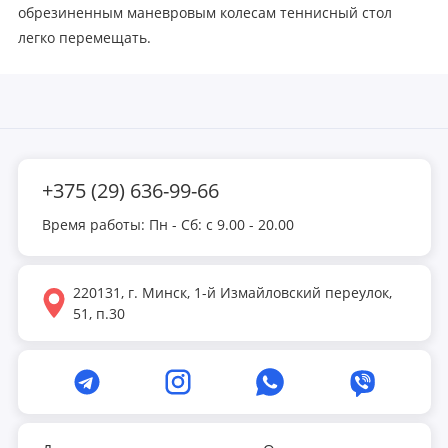
обрезиненным маневровым колесам теннисный стол
легко перемещать.
+375 (29) 636-99-66
Время работы: Пн - Сб: с 9.00 - 20.00
220131, г. Минск, 1-й Измайловский переулок,
51, п.30