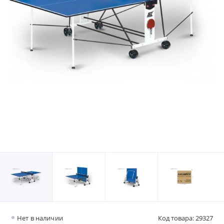
Нет в наличии
Код товара: 29327