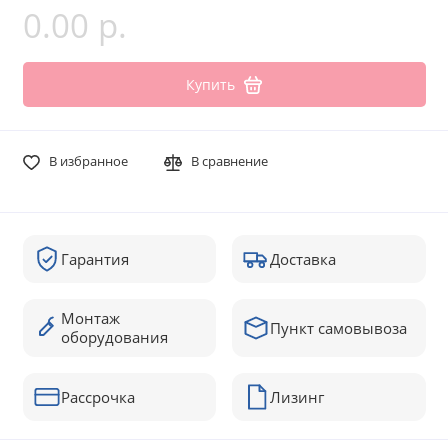
0.00 р.
Купить
В избранное
В сравнение
Гарантия
Доставка
Монтаж
Пункт самовывоза
оборудования
Рассрочка
Лизинг