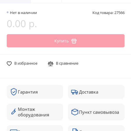
Нет в наличии
Код товара: 27566
0.00 р.
Купить
В избранное
В сравнение
Гарантия
Доставка
Монтаж
Пункт самовывоза
оборудования