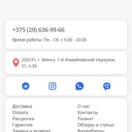
+375 (29) 636-99-66
Время работы: Пн - Сб: с 9.00 - 20.00
220131, г. Минск, 1-й Измайловский переулок,
51, п.30
Доставка
О нас
Оплата
Контакты
Рассрочка
Лизинг
Гарантия
Обзоры и статьи
Замена и возврат
Видеобзоры