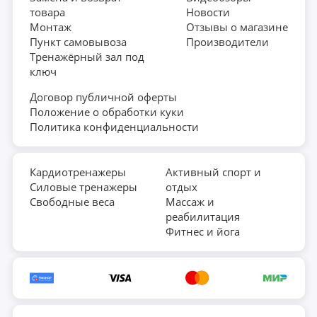
товара
Новости
Монтаж
Отзывы о магазине
Пункт самовывоза
Производители
Тренажёрный зал под
ключ
Договор публичной оферты
Положение о обработки куки
Политика конфиденциальности
Кардиотренажеры
Активный спорт и
Силовые тренажеры
отдых
Свободные веса
Массаж и
реабилитация
Фитнес и йога