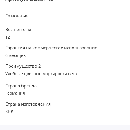
Основные
Вес нетто, кг
12
Гарантия на коммерческое использование
6 месяцев
Преимущество 2
Удобные цветные маркировки веса
Страна бренда
Германия
Страна изготовления
КНР