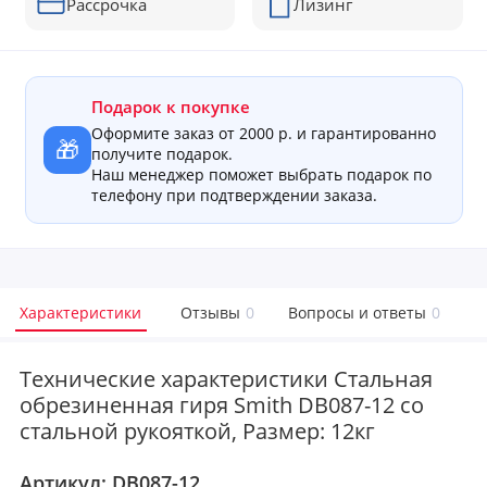
Рассрочка
Лизинг
Подарок к покупке
Оформите заказ от 2000 р. и гарантированно
🎁
получите подарок.
Наш менеджер поможет выбрать подарок по
телефону при подтверждении заказа.
Характеристики
Отзывы
0
Вопросы и ответы
0
Технические характеристики Стальная
обрезиненная гиря Smith DB087-12 со
стальной рукояткой, Размер: 12кг
Артикул:
DB087-12