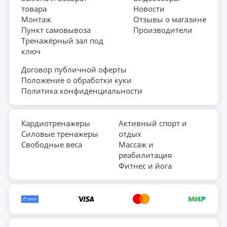
товара
Новости
Монтаж
Отзывы о магазине
Пункт самовывоза
Производители
Тренажёрный зал под
ключ
Договор публичной оферты
Положение о обработки куки
Политика конфиденциальности
Кардиотренажеры
Активный спорт и
Силовые тренажеры
отдых
Свободные веса
Массаж и
реабилитация
Фитнес и йога