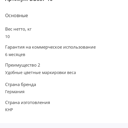
Основные
Вес нетто, кг
10
Гарантия на коммерческое использование
6 месяцев
Преимущество 2
Удобные цветные маркировки веса
Страна бренда
Германия
Страна изготовления
КНР