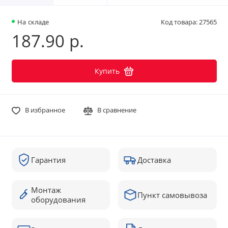
На складе
Код товара: 27565
187.90 р.
Купить
В избранное
В сравнение
Гарантия
Доставка
Монтаж
Пункт самовывоза
оборудования