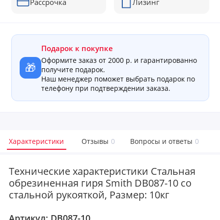
Рассрочка
Лизинг
Подарок к покупке
Оформите заказ от 2000 р. и гарантированно
🎁
получите подарок.
Наш менеджер поможет выбрать подарок по
телефону при подтверждении заказа.
Характеристики
Отзывы
0
Вопросы и ответы
0
Технические характеристики Стальная
обрезиненная гиря Smith DB087-10 со
стальной рукояткой, Размер: 10кг
Артикул:
DB087-10