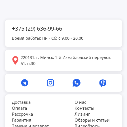
+375 (29) 636-99-66
Время работы: Пн - Сб: с 9.00 - 20.00
220131, г. Минск, 1-й Измайловский переулок,
51, п.30
Доставка
О нас
Оплата
Контакты
Рассрочка
Лизинг
Гарантия
Обзоры и статьи
Замена и возврат
Видеобзоры