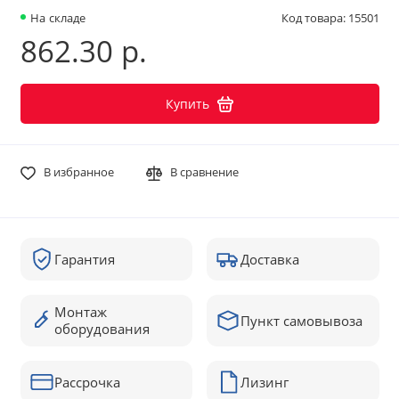
На складе
Код товара: 15501
862.30 р.
Купить
В избранное
В сравнение
Гарантия
Доставка
Монтаж
Пункт самовывоза
оборудования
Рассрочка
Лизинг