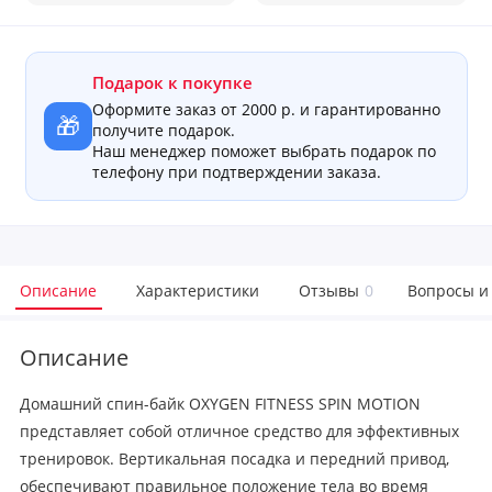
Подарок к покупке
Оформите заказ от 2000 р. и гарантированно
🎁
получите подарок.
Наш менеджер поможет выбрать подарок по
телефону при подтверждении заказа.
Описание
Характеристики
Отзывы
0
Вопросы и
Описание
Домашний спин-байк OXYGEN FITNESS SPIN MOTION
представляет собой отличное средство для эффективных
тренировок. Вертикальная посадка и передний привод,
обеспечивают правильное положение тела во время