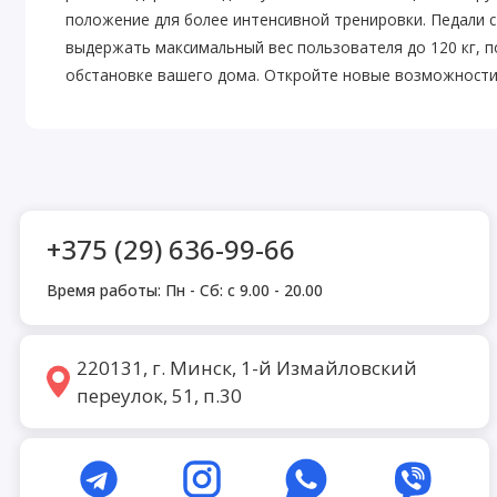
положение для более интенсивной тренировки. Педали с
выдержать максимальный вес пользователя до 120 кг, 
обстановке вашего дома. Откройте новые возможности
+375 (29) 636-99-66
Время работы: Пн - Сб: с 9.00 - 20.00
220131, г. Минск, 1-й Измайловский
переулок, 51, п.30