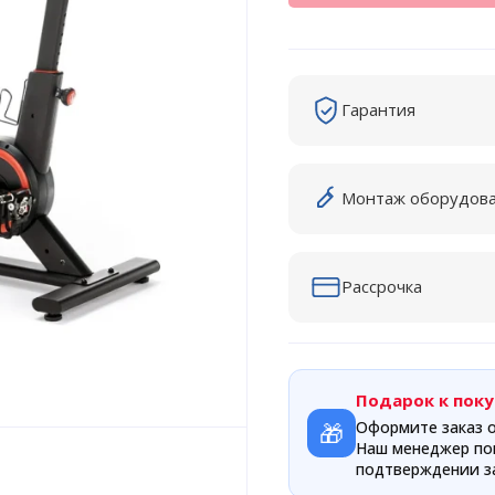
Гарантия
Монтаж оборудов
Рассрочка
Подарок к поку
🎁
Оформите заказ о
Наш менеджер по
подтверждении за