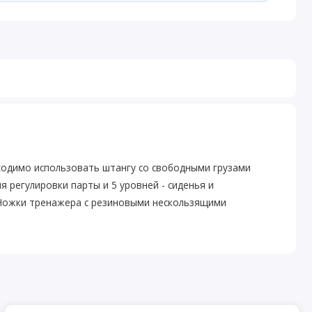
бходимо использовать штангу со свободными грузами
я регулировки парты и 5 уровней - сиденья и
. Ножки тренажера с резиновыми нескользящими