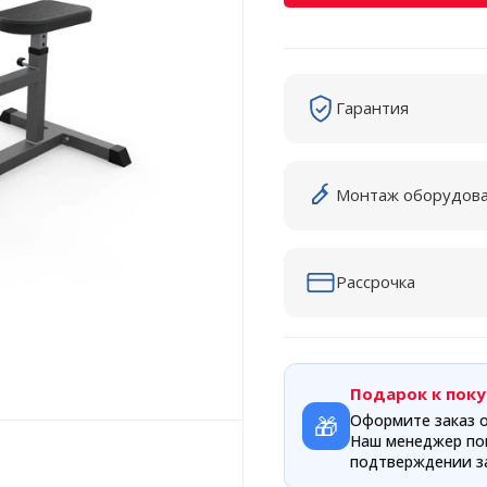
Гарантия
Монтаж оборудов
Рассрочка
Подарок к поку
🎁
Оформите заказ о
Наш менеджер по
подтверждении за