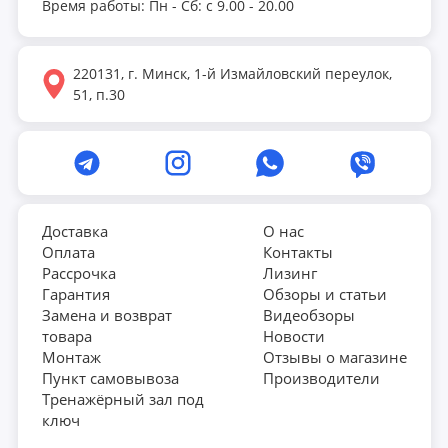
Время работы: Пн - Сб: с 9.00 - 20.00
220131, г. Минск, 1-й Измайловский переулок,
51, п.30
Доставка
О нас
Оплата
Контакты
Рассрочка
Лизинг
Гарантия
Обзоры и статьи
Замена и возврат
Видеобзоры
товара
Новости
Монтаж
Отзывы о магазине
Пункт самовывоза
Производители
Тренажёрный зал под
ключ