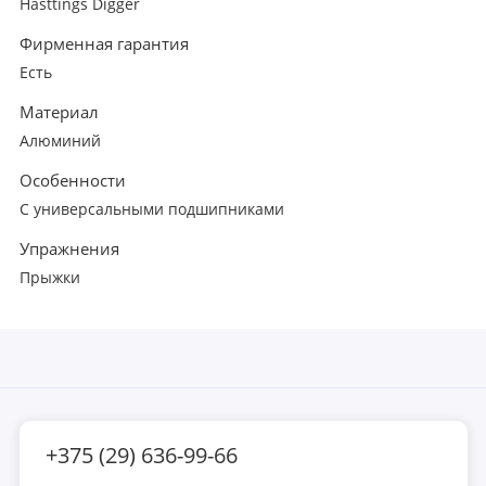
Hasttings Digger
Фирменная гарантия
Есть
Материал
Алюминий
Особенности
С универсальными подшипниками
Упражнения
Прыжки
+375 (29) 636-99-66