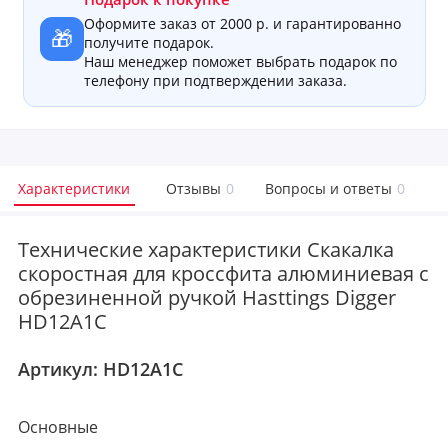
Оформите заказ от 2000 р. и гарантированно
🎁
получите подарок.
Наш менеджер поможет выбрать подарок по
телефону при подтверждении заказа.
Характеристики
Отзывы
0
Вопросы и ответы
0
Технические характеристики Скакалка
скоростная для кроссфита алюминиевая с
обрезиненной ручкой Hasttings Digger
HD12A1C
Артикул:
HD12A1C
Основные