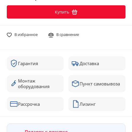
Купить
В избранное
В сравнение
Гарантия
Доставка
Монтаж
Пункт самовывоза
оборудования
Рассрочка
Лизинг
Подарок к покупке