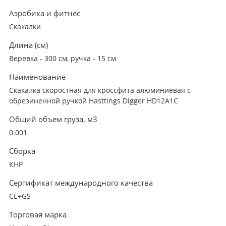
Аэробика и фитнес
Скакалки
Длина (см)
Веревка - 300 см, ручка - 15 см
Наименование
Скакалка скоростная для кроссфита алюминиевая с
обрезиненной ручкой Hasttings Digger HD12A1C
Общий объем груза, м3
0.001
Сборка
КНР
Сертификат международного качества
CE+GS
Торговая марка