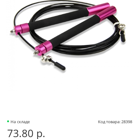
На складе
Код товара: 28398
73.80 р.