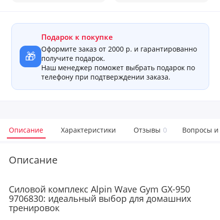
Подарок к покупке
Оформите заказ от 2000 р. и гарантированно
🎁
получите подарок.
Наш менеджер поможет выбрать подарок по
телефону при подтверждении заказа.
Описание
Характеристики
Отзывы
0
Вопросы и
Описание
Силовой комплекс Alpin Wave Gym GX-950
9706830: идеальный выбор для домашних
тренировок