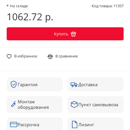
На складе
Код товара: 11357
1062.72 р.
Купить
В избранное
В сравнение
Гарантия
Доставка
Монтаж
Пункт самовывоза
оборудования
Рассрочка
Лизинг