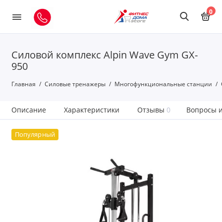
0
Силовой комплекс Alpin Wave Gym GX-
950
Главная
Силовые тренажеры
Многофункциональные станции
Описание
Характеристики
Отзывы
0
Вопросы и
Популярный