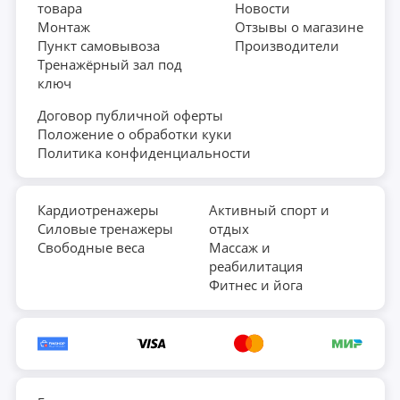
товара
Новости
Монтаж
Отзывы о магазине
Пункт самовывоза
Производители
Тренажёрный зал под
ключ
Договор публичной оферты
Положение о обработки куки
Политика конфиденциальности
Кардиотренажеры
Активный спорт и
Силовые тренажеры
отдых
Свободные веса
Массаж и
реабилитация
Фитнес и йога