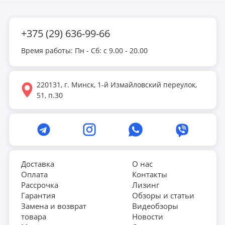
+375 (29) 636-99-66
Время работы: Пн - Сб: с 9.00 - 20.00
220131, г. Минск, 1-й Измайловский переулок,
51, п.30
Доставка
О нас
Оплата
Контакты
Рассрочка
Лизинг
Гарантия
Обзоры и статьи
Замена и возврат
Видеобзоры
товара
Новости