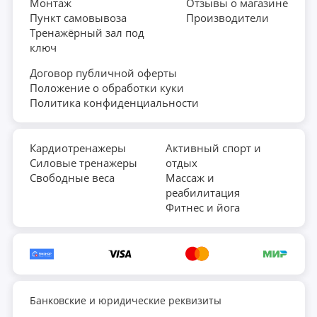
Монтаж
Отзывы о магазине
Пункт самовывоза
Производители
Тренажёрный зал под
ключ
Договор публичной оферты
Положение о обработки куки
Политика конфиденциальности
Кардиотренажеры
Активный спорт и
Силовые тренажеры
отдых
Свободные веса
Массаж и
реабилитация
Фитнес и йога
Банковские и юридические реквизиты