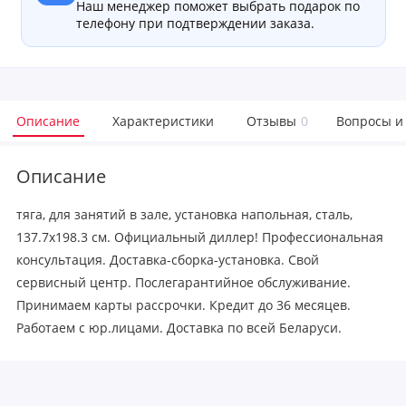
Наш менеджер поможет выбрать подарок по
телефону при подтверждении заказа.
Описание
Характеристики
Отзывы
0
Вопросы и
Описание
тяга, для занятий в зале, установка напольная, сталь,
137.7x198.3 см. Официальный диллер! Профессиональная
консультация. Доставка-сборка-установка. Свой
сервисный центр. Послегарантийное обслуживание.
Принимаем карты рассрочки. Кредит до 36 месяцев.
Работаем с юр.лицами. Доставка по всей Беларуси.