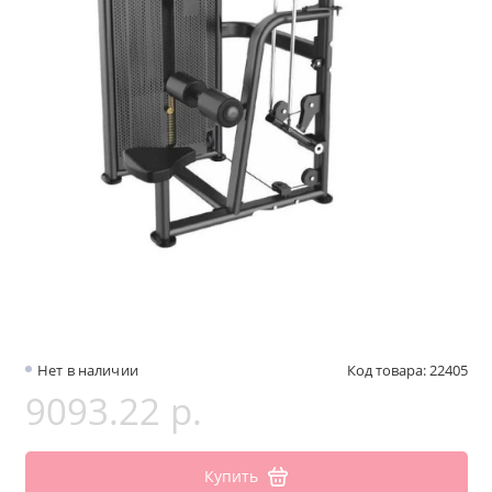
Нет в наличии
Код товара: 22405
9093.22 р.
Купить