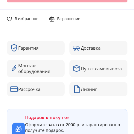
В избранное
В сравнение
Гарантия
Доставка
Монтаж
Пункт самовывоза
оборудования
Рассрочка
Лизинг
Подарок к покупке
Оформите заказ от 2000 р. и гарантированно
🎁
получите подарок.