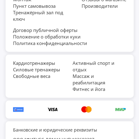
Пункт самовывоза
Производители
Тренажёрный зал под
ключ
Договор публичной оферты
Положение о обработки куки
Политика конфиденциальности
Кардиотренажеры
Активный спорт и
Силовые тренажеры
отдых
Свободные веса
Массаж и
реабилитация
Фитнес и йога
Банковские и юридические реквизиты