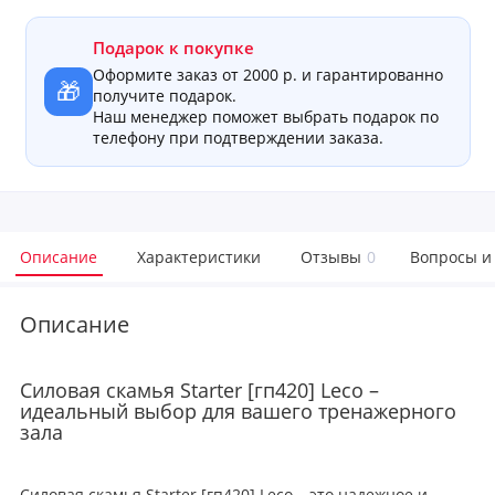
Подарок к покупке
Оформите заказ от 2000 р. и гарантированно
🎁
получите подарок.
Наш менеджер поможет выбрать подарок по
телефону при подтверждении заказа.
Описание
Характеристики
Отзывы
0
Вопросы и
Описание
Силовая скамья Starter [гп420] Leco –
идеальный выбор для вашего тренажерного
зала