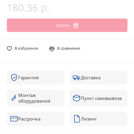
180.36 р.
Купить
В избранное
В сравнение
Гарантия
Доставка
Монтаж
Пункт самовывоза
оборудования
Рассрочка
Лизинг