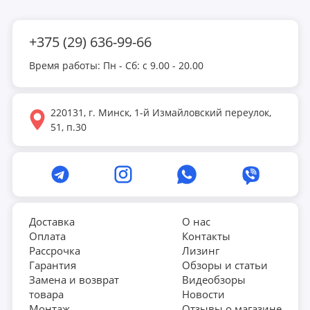
+375 (29) 636-99-66
Время работы: Пн - Сб: с 9.00 - 20.00
220131, г. Минск, 1-й Измайловский переулок,
51, п.30
Доставка
О нас
Оплата
Контакты
Рассрочка
Лизинг
Гарантия
Обзоры и статьи
Замена и возврат
Видеобзоры
товара
Новости
Монтаж
Отзывы о магазине