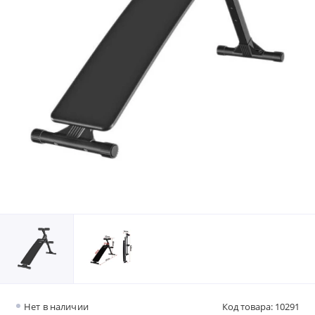
Нет в наличии
Код товара: 10291