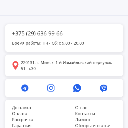
+375 (29) 636-99-66
Время работы: Пн - Сб: с 9.00 - 20.00
220131, г. Минск, 1-й Измайловский переулок,
51, п.30
Доставка
О нас
Оплата
Контакты
Рассрочка
Лизинг
Гарантия
Обзоры и статьи