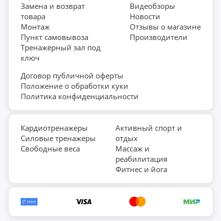
Замена и возврат
Видеобзоры
товара
Новости
Монтаж
Отзывы о магазине
Пункт самовывоза
Производители
Тренажёрный зал под
ключ
Договор публичной оферты
Положение о обработки куки
Политика конфиденциальности
Кардиотренажеры
Активный спорт и
Силовые тренажеры
отдых
Свободные веса
Массаж и
реабилитация
Фитнес и йога