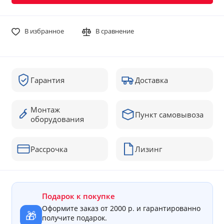
В избранное
В сравнение
Гарантия
Доставка
Монтаж
Пункт самовывоза
оборудования
Рассрочка
Лизинг
Подарок к покупке
Оформите заказ от 2000 р. и гарантированно
🎁
получите подарок.