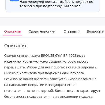
Наш менеджер поможет выбрать подарок по
телефону при подтверждении заказа.
Описание
Характеристики
Отзывы
0
Вопросы и
Описание
Скамья-стул для жима BRONZE GYM BR-1003 имеет
надежную, но легкую конструкцию, которую просто
перемещать. Упоры для ног помогают стабилизировать
нижнюю часть тела при подъеме большого веса.
Резиновые ножки обеспечивают устойчивое положение
на напольном покрытии и защищают его от
нежелательных повреждений. Более того, это гарантирует
безопасность пользователя при выполнении подхода.