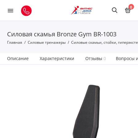
0
Силовая скамья Bronze Gym BR-1003
Главная
Силовые тренажеры
Силовые скамьи, стойки, гиперэкст
Описание
Характеристики
Отзывы
0
Вопросы и