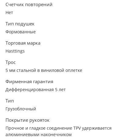
Счетчик повторений
Нет
Тип подушек
Формованные
Торговая марка
Hasttings
Трос
5 мм стальной в виниловой оплетке
Фирменная гарантия
Дифференцированная 5 лет
Тип
Грузоблочный
Покрытие рукояток
Прочное и гладкое соединение TPV удерживается
алюминиевыми наконечником