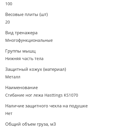
100
Весовые плиты (шт)
20
Вид тренажера
Многофункциональные
Группы мышц
Нижняя часть тела
Защитный кожух (материал)
Металл
Наименование
Сгибание ног лежа Hasttings KS1070
Наличие защитного чехла на подушке
Нет
Общий объем груза, м3