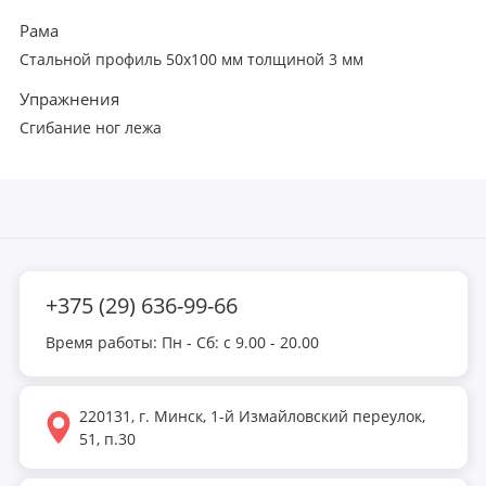
Рама
Стальной профиль 50х100 мм толщиной 3 мм
Упражнения
Сгибание ног лежа
+375 (29) 636-99-66
Время работы: Пн - Сб: с 9.00 - 20.00
220131, г. Минск, 1-й Измайловский переулок,
51, п.30