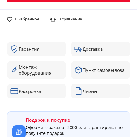
В избранное
В сравнение
Гарантия
Доставка
Монтаж
Пункт самовывоза
оборудования
Рассрочка
Лизинг
Подарок к покупке
Оформите заказ от 2000 р. и гарантированно
🎁
получите подарок.