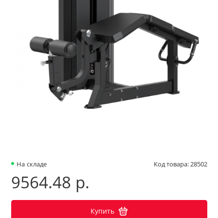
На складе
Код товара: 28502
9564.48 р.
Купить