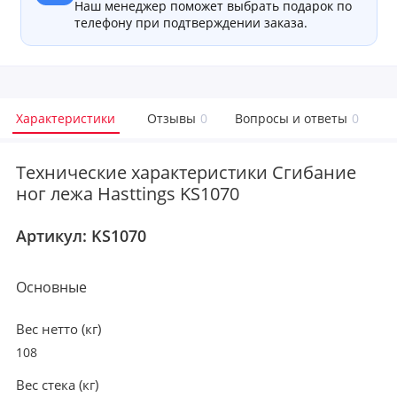
Наш менеджер поможет выбрать подарок по
телефону при подтверждении заказа.
Характеристики
Отзывы
0
Вопросы и ответы
0
Технические характеристики Сгибание
ног лежа Hasttings KS1070
Артикул:
KS1070
Основные
Вес нетто (кг)
108
Вес стека (кг)