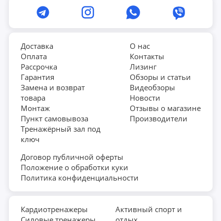
Доставка
О нас
Оплата
Контакты
Рассрочка
Лизинг
Гарантия
Обзоры и статьи
Замена и возврат
Видеобзоры
товара
Новости
Монтаж
Отзывы о магазине
Пункт самовывоза
Производители
Тренажёрный зал под
ключ
Договор публичной оферты
Положение о обработки куки
Политика конфиденциальности
Кардиотренажеры
Активный спорт и
Силовые тренажеры
отдых