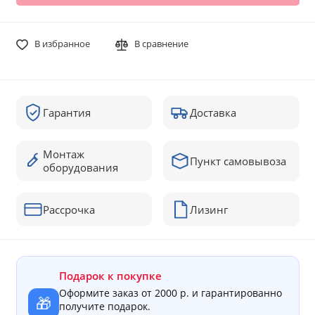
В избранное
В сравнение
Гарантия
Доставка
Монтаж
Пункт самовывоза
оборудования
Рассрочка
Лизинг
Подарок к покупке
Оформите заказ от 2000 р. и гарантированно
🎁
получите подарок.