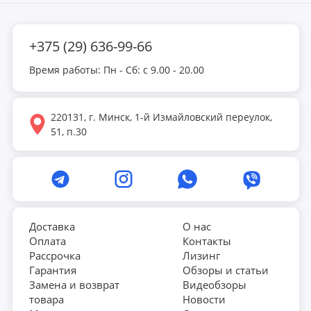
+375 (29) 636-99-66
Время работы: Пн - Сб: с 9.00 - 20.00
220131, г. Минск, 1-й Измайловский переулок,
51, п.30
Доставка
О нас
Оплата
Контакты
Рассрочка
Лизинг
Гарантия
Обзоры и статьи
Замена и возврат
Видеобзоры
товара
Новости