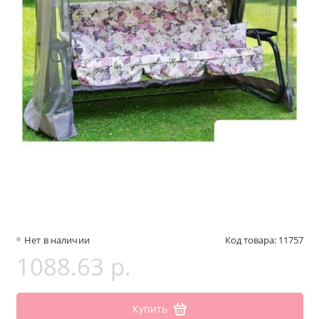
Нет в наличии
Код товара: 11757
1088.63 р.
Купить