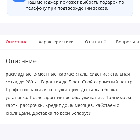
Наш менеджер поможет выбрать подарок по
телефону при подтверждении заказа.
Описание
Характеристики
Отзывы
0
Вопросы и
Описание
раскладные, 3-местные, каркас: сталь, сидение: стальная
сетка, до 280 кг. Гарантия до 5 лет. Свой сервисный центр.
Профессиональная консультация. Доставка-сборка-
установка. Послегарантийное обслуживание. Принимаем
карты рассрочки. Кредит до 36 месяцев. Работаем с
юр.лицами. Доставка по всей Беларуси.