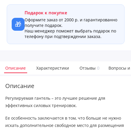
Подарок к покупке
Оформите заказ от 2000 р. и гарантированно
🎁
получите подарок.
Наш менеджер поможет выбрать подарок по
телефону при подтверждении заказа.
Описание
Характеристики
Отзывы
0
Вопросы и
Описание
Регулируемая гантель – это лучшее решение для
эффективных силовых тренировок.
Ее особенность заключается в том, что больше не нужно
искать дополнительное свободное место для размещения