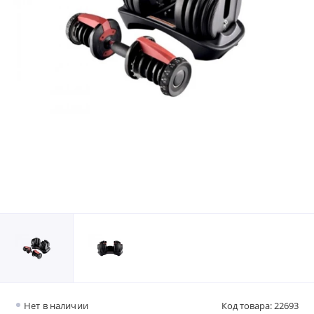
Нет в наличии
Код товара: 22693