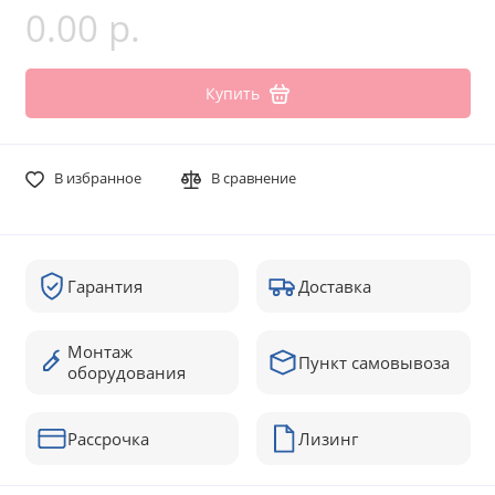
0.00 р.
Купить
В избранное
В сравнение
Гарантия
Доставка
Монтаж
Пункт самовывоза
оборудования
Рассрочка
Лизинг