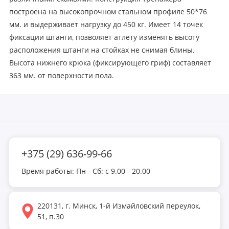
построена на высокопрочном стальном профиле 50*76
мм. и выдерживает нагрузку до 450 кг. Имеет 14 точек
фиксации штанги, позволяет атлету изменять высоту
расположения штанги на стойках не снимая блины.
Высота нижнего крюка (фиксирующего гриф) составляет
363 мм. от поверхности пола.
+375 (29) 636-99-66
Время работы: Пн - Сб: с 9.00 - 20.00
220131, г. Минск, 1-й Измайловский переулок,
51, п.30