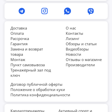
Доставка
О нас
Оплата
Контакты
Рассрочка
Лизинг
Гарантия
Обзоры и статьи
Замена и возврат
Видеобзоры
товара
Новости
Монтаж
Отзывы о магазине
Пункт самовывоза
Производители
Тренажёрный зал под
ключ
Договор публичной оферты
Положение о обработки куки
Политика конфиденциальности
Кардиотренажеры
Активный спорт и