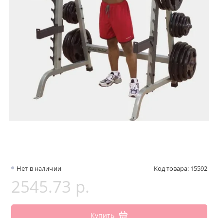
Нет в наличии
Код товара: 15592
2545.73 р.
Купить