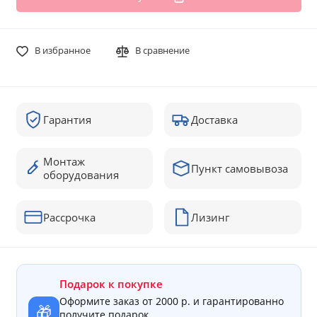
В избранное
В сравнение
Гарантия
Доставка
Монтаж
Пункт самовывоза
оборудования
Рассрочка
Лизинг
Подарок к покупке
Оформите заказ от 2000 р. и гарантированно
🎁
получите подарок.