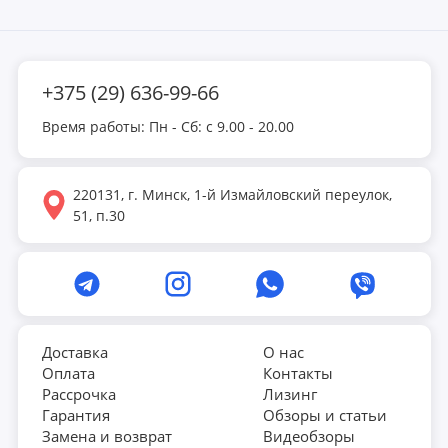
разницу!
+375 (29) 636-99-66
Время работы: Пн - Сб: с 9.00 - 20.00
220131, г. Минск, 1-й Измайловский переулок,
51, п.30
Доставка
О нас
Оплата
Контакты
Рассрочка
Лизинг
Гарантия
Обзоры и статьи
Замена и возврат
Видеобзоры