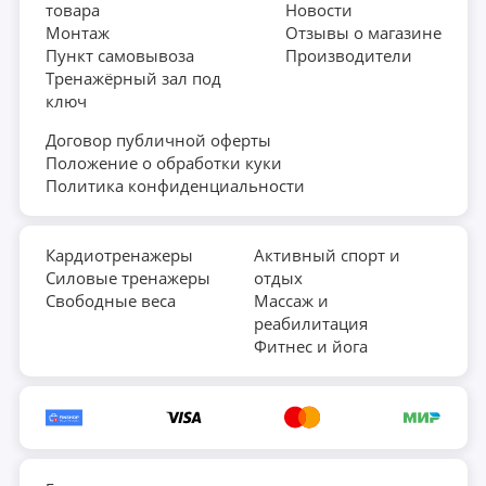
товара
Новости
Монтаж
Отзывы о магазине
Пункт самовывоза
Производители
Тренажёрный зал под
ключ
Договор публичной оферты
Положение о обработки куки
Политика конфиденциальности
Кардиотренажеры
Активный спорт и
Силовые тренажеры
отдых
Свободные веса
Массаж и
реабилитация
Фитнес и йога