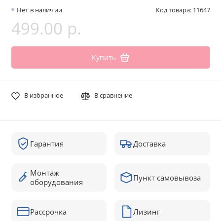
Нет в наличии
Код товара: 11647
499.00 р.
Купить
В избранное
В сравнение
Гарантия
Доставка
Монтаж
Пункт самовывоза
оборудования
Рассрочка
Лизинг