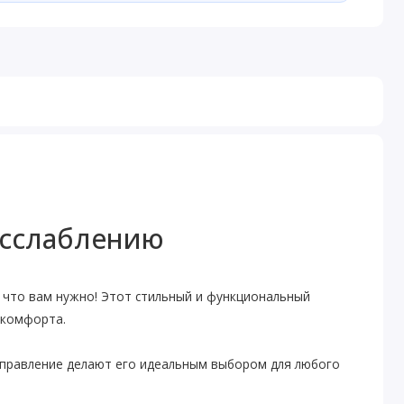
расслаблению
о, что вам нужно! Этот стильный и функциональный
 комфорта.
управление делают его идеальным выбором для любого