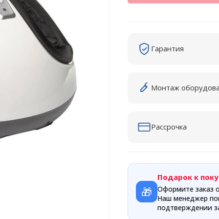
Гарантия
Монтаж оборудов
Рассрочка
Подарок к поку
🎁
Оформите заказ о
Наш менеджер по
подтверждении за