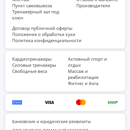
Пункт самовывоза
Производители
Тренажёрный зал под
ключ
Договор публичной оферты
Положение о обработки куки
Политика конфиденциальности
Кардиотренажеры
Активный спорт и
Силовые тренажеры
отдых
Свободные веса
Массаж и
реабилитация
Фитнес и йога
Банковские и юридические реквизиты