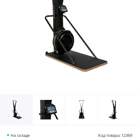
На складе
Код товара: 12369