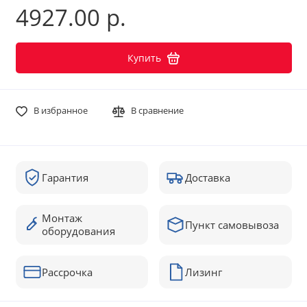
4927.00 р.
Купить
В избранное
В сравнение
Гарантия
Доставка
Монтаж
Пункт самовывоза
оборудования
Рассрочка
Лизинг