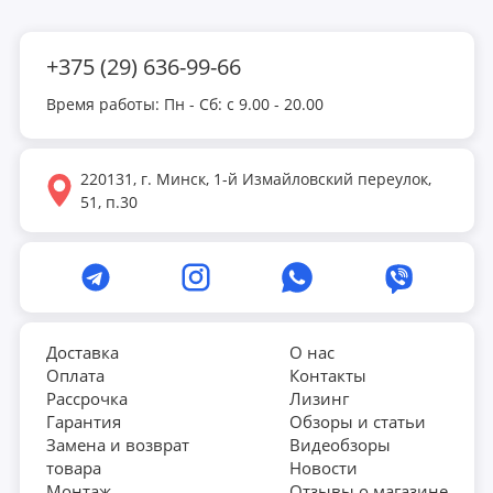
+375 (29) 636-99-66
Время работы: Пн - Сб: с 9.00 - 20.00
220131, г. Минск, 1-й Измайловский переулок,
51, п.30
Доставка
О нас
Оплата
Контакты
Рассрочка
Лизинг
Гарантия
Обзоры и статьи
Замена и возврат
Видеобзоры
товара
Новости
Монтаж
Отзывы о магазине