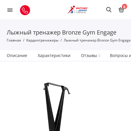
0
Лыжный тренажер Bronze Gym Engage
Главная
Кардиотренажеры
Лыжный тренажер Bronze Gym Engage
Описание
Характеристики
Отзывы
0
Вопросы и