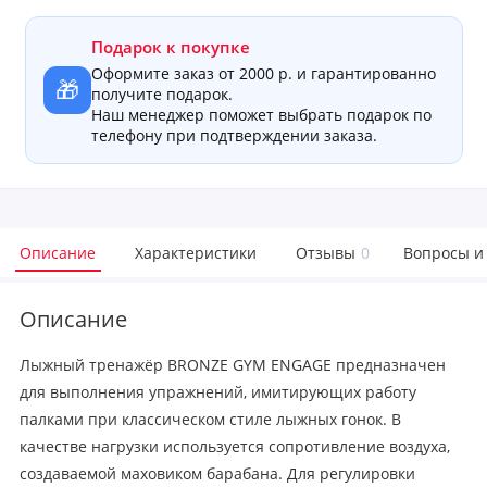
Подарок к покупке
Оформите заказ от 2000 р. и гарантированно
🎁
получите подарок.
Наш менеджер поможет выбрать подарок по
телефону при подтверждении заказа.
Описание
Характеристики
Отзывы
0
Вопросы и
Описание
Лыжный тренажёр BRONZE GYM ENGAGE предназначен
для выполнения упражнений, имитирующих работу
палками при классическом стиле лыжных гонок. В
качестве нагрузки используется сопротивление воздуха,
создаваемой маховиком барабана. Для регулировки