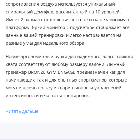
сопротивления воздуха используется уникальный
спиральный демпфер, рассчитанный на 10 уровней.
Имеет 2 варианта крепления: к стене и на независимую
платформу. Яркий монитор с подсветкой отображает все
данные вашей тренировки и легко настраивается на
разные углы для идеального обзора.
Новые эргономичные ручки для надежного, влагостойкого
хвата соответствуют любому размеру ладони. Лыжный
тренажёр BRONZE GYM ENGAGE предназначен как для
начинающих, так и для опытных спортсменов, которые
могут извлечь пользу из вариативности упражнений,
интенсивности и частоты тренировок.
Читать дальше