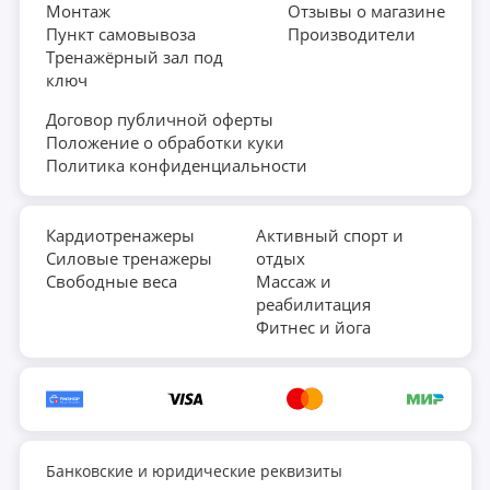
Монтаж
Отзывы о магазине
Пункт самовывоза
Производители
Тренажёрный зал под
ключ
Договор публичной оферты
Положение о обработки куки
Политика конфиденциальности
Кардиотренажеры
Активный спорт и
Силовые тренажеры
отдых
Свободные веса
Массаж и
реабилитация
Фитнес и йога
Банковские и юридические реквизиты