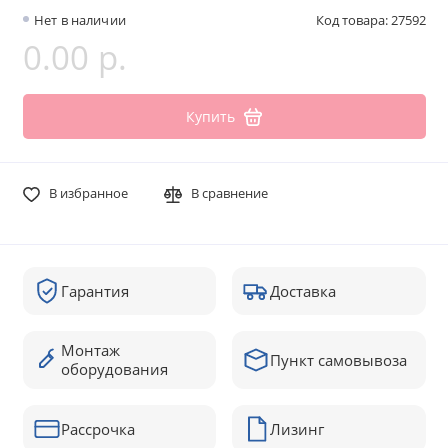
Нет в наличии
Код товара: 27592
0.00 р.
Купить
В избранное
В сравнение
Гарантия
Доставка
Монтаж
Пункт самовывоза
оборудования
Рассрочка
Лизинг