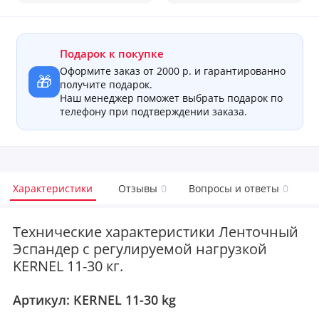
Подарок к покупке
Оформите заказ от 2000 р. и гарантированно
🎁
получите подарок.
Наш менеджер поможет выбрать подарок по
телефону при подтверждении заказа.
Характеристики
Отзывы
0
Вопросы и ответы
0
Технические характеристики Ленточный
Эспандер с регулируемой нагрузкой
KERNEL 11-30 кг.
Артикул:
KERNEL 11-30 kg