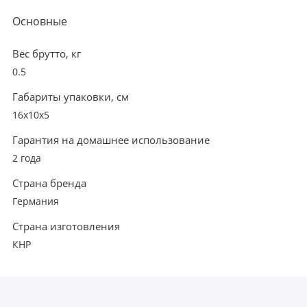
Основные
Вес брутто, кг
0.5
Габариты упаковки, см
16x10x5
Гарантия на домашнее использование
2 года
Страна бренда
Германия
Страна изготовления
КНР