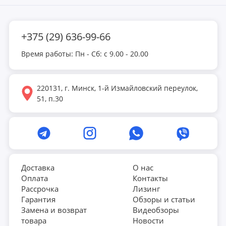
+375 (29) 636-99-66
Время работы: Пн - Сб: с 9.00 - 20.00
220131, г. Минск, 1-й Измайловский переулок,
51, п.30
Доставка
О нас
Оплата
Контакты
Рассрочка
Лизинг
Гарантия
Обзоры и статьи
Замена и возврат
Видеобзоры
товара
Новости