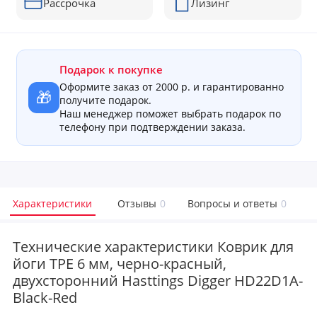
Рассрочка
Лизинг
Подарок к покупке
Оформите заказ от 2000 р. и гарантированно
🎁
получите подарок.
Наш менеджер поможет выбрать подарок по
телефону при подтверждении заказа.
Характеристики
Отзывы
0
Вопросы и ответы
0
Технические характеристики Коврик для
йоги TPE 6 мм, черно-красный,
двухсторонний Hasttings Digger HD22D1A-
Black-Red