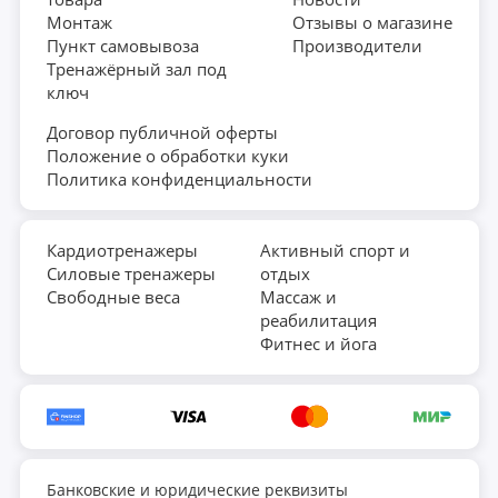
Монтаж
Отзывы о магазине
Пункт самовывоза
Производители
Тренажёрный зал под
ключ
Договор публичной оферты
Положение о обработки куки
Политика конфиденциальности
Кардиотренажеры
Активный спорт и
Силовые тренажеры
отдых
Свободные веса
Массаж и
реабилитация
Фитнес и йога
Банковские и юридические реквизиты