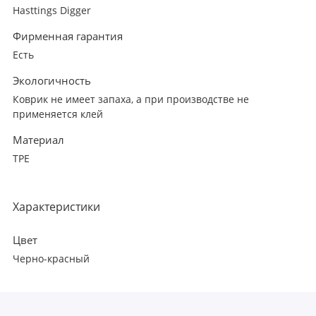
Hasttings Digger
Фирменная гарантия
Есть
Экологичность
Коврик не имеет запаха, а при производстве не
применяется клей
Материал
TPE
Характеристики
Цвет
Черно-красный