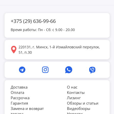
+375 (29) 636-99-66
Время работы: Пн - Сб: с 9.00 - 20.00
220131, г. Минск, 1-й Измайловский переулок,
51, п.30
Доставка
О нас
Оплата
Контакты
Рассрочка
Лизинг
Гарантия
Обзоры и статьи
Замена и возврат
Видеобзоры
товара
Новости