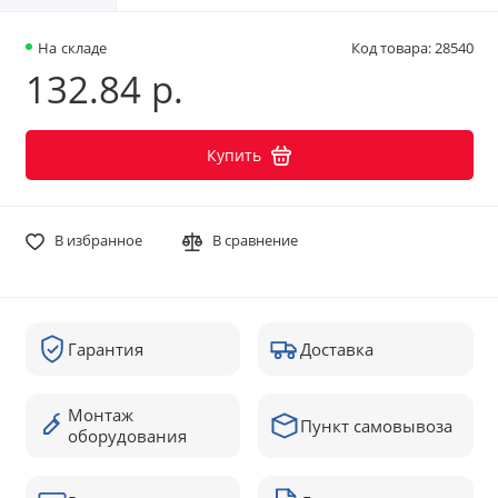
На складе
Код товара: 28540
132.84 р.
Купить
В избранное
В сравнение
Гарантия
Доставка
Монтаж
Пункт самовывоза
оборудования