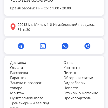
Время работы: Пн - Сб: с 9.00 - 20.00
220131, г. Минск, 1-й Измайловский переулок,
51, п.30
Доставка
О нас
Оплата
Контакты
Рассрочка
Лизинг
Гарантия
Обзоры и статьи
Замена и возврат
Видеобзоры
товара
Новости
Монтаж
Отзывы о магазине
Пункт самовывоза
Производители
Тренажёрный зал под
ключ