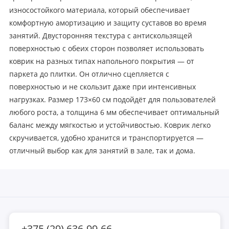
износостойкого материала, который обеспечивает
комфортную амортизацию и защиту суставов во время
занятий. Двусторонняя текстура с антискользящей
поверхностью с обеих сторон позволяет использовать
коврик на разных типах напольного покрытия — от
паркета до плитки. Он отлично сцепляется с
поверхностью и не скользит даже при интенсивных
нагрузках. Размер 173×60 см подойдёт для пользователей
любого роста, а толщина 6 мм обеспечивает оптимальный
баланс между мягкостью и устойчивостью. Коврик легко
скручивается, удобно хранится и транспортируется —
отличный выбор как для занятий в зале, так и дома.
+375 (29) 636-99-66