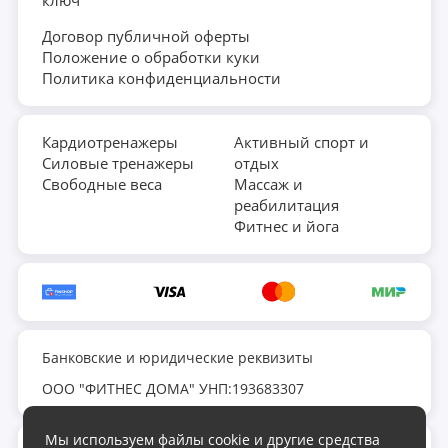
Договор публичной оферты
Положение о обработки куки
Политика конфиденциальности
Кардиотренажеры
Активный спорт и
Силовые тренажеры
отдых
Свободные веса
Массаж и
реабилитация
Фитнес и йога
Банковские и юридические реквизиты
ООО "ФИТНЕС ДОМА" УНП:193683307
Мы используем файлы cookie и другие средства