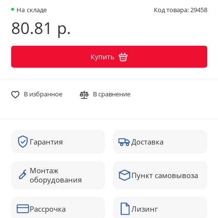
На складе
Код товара: 29458
80.81 р.
Купить
В избранное
В сравнение
Гарантия
Доставка
Монтаж
Пункт самовывоза
оборудования
Рассрочка
Лизинг