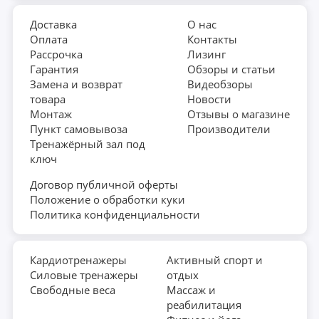
Доставка
О нас
Оплата
Контакты
Рассрочка
Лизинг
Гарантия
Обзоры и статьи
Замена и возврат
Видеобзоры
товара
Новости
Монтаж
Отзывы о магазине
Пункт самовывоза
Производители
Тренажёрный зал под
ключ
Договор публичной оферты
Положение о обработки куки
Политика конфиденциальности
Кардиотренажеры
Активный спорт и
Силовые тренажеры
отдых
Свободные веса
Массаж и
реабилитация