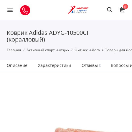
0
Коврик Adidas ADYG-10500CF
(коралловый)
Главная
Активный спорт и отдых
Фитнес и йога
Товары для йо
Описание
Характеристики
Отзывы
0
Вопросы и