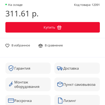
На складе
Код товара: 12091
311.61 р.
Купить
В избранное
В сравнение
Гарантия
Доставка
Монтаж
Пункт самовывоза
оборудования
Рассрочка
Лизинг