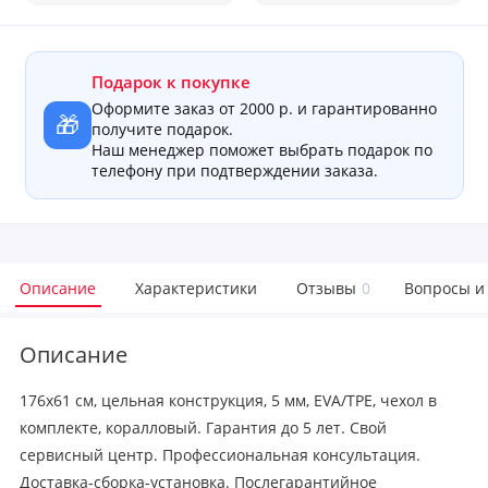
Подарок к покупке
Оформите заказ от 2000 р. и гарантированно
🎁
получите подарок.
Наш менеджер поможет выбрать подарок по
телефону при подтверждении заказа.
Описание
Характеристики
Отзывы
0
Вопросы и
Описание
176x61 см, цельная конструкция, 5 мм, EVA/TPE, чехол в
комплекте, коралловый. Гарантия до 5 лет. Свой
сервисный центр. Профессиональная консультация.
Доставка-сборка-установка. Послегарантийное