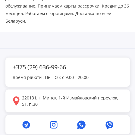
обслуживание. Принимаем карты рассрочки. Кредит до 36
месяцев. Работаем с юр.лицами. Доставка по всей
Беларуси.
+375 (29) 636-99-66
Время работы: Пн - Сб: с 9.00 - 20.00
220131, г. Минск, 1-й Измайловский переулок,
51, п.30