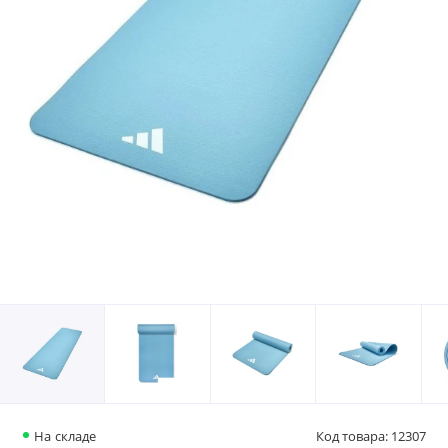
На складе
Код товара: 12307