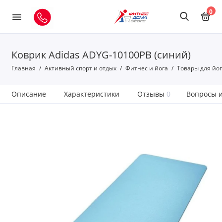
0
Коврик Adidas ADYG-10100PB (синий)
Главная
Активный спорт и отдых
Фитнес и йога
Товары для йо
Описание
Характеристики
Отзывы
0
Вопросы и