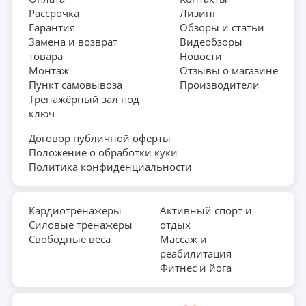
Рассрочка
Лизинг
Гарантия
Обзоры и статьи
Замена и возврат
Видеобзоры
товара
Новости
Монтаж
Отзывы о магазине
Пункт самовывоза
Производители
Тренажёрный зал под
ключ
Договор публичной оферты
Положение о обработки куки
Политика конфиденциальности
Кардиотренажеры
Активный спорт и
Силовые тренажеры
отдых
Свободные веса
Массаж и
реабилитация
Фитнес и йога