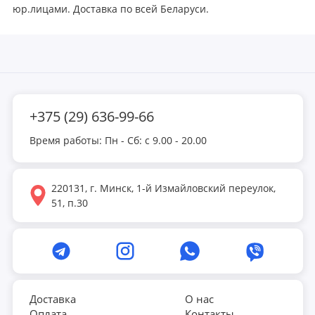
юр.лицами. Доставка по всей Беларуси.
+375 (29) 636-99-66
Время работы: Пн - Сб: с 9.00 - 20.00
220131, г. Минск, 1-й Измайловский переулок,
51, п.30
Доставка
О нас
Оплата
Контакты