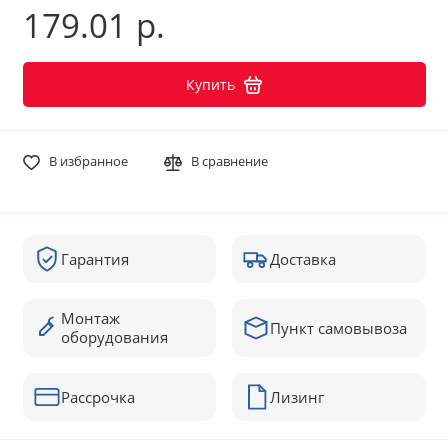
179.01 р.
Купить
В избранное
В сравнение
Гарантия
Доставка
Монтаж
Пункт самовывоза
оборудования
Рассрочка
Лизинг