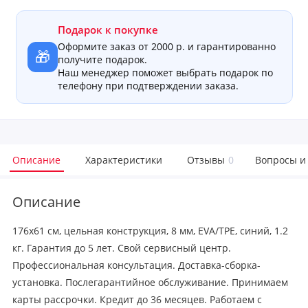
Подарок к покупке
Оформите заказ от 2000 р. и гарантированно
🎁
получите подарок.
Наш менеджер поможет выбрать подарок по
телефону при подтверждении заказа.
Описание
Характеристики
Отзывы
0
Вопросы и
Описание
176x61 см, цельная конструкция, 8 мм, EVA/TPE, синий, 1.2
кг. Гарантия до 5 лет. Свой сервисный центр.
Профессиональная консультация. Доставка-сборка-
установка. Послегарантийное обслуживание. Принимаем
карты рассрочки. Кредит до 36 месяцев. Работаем с