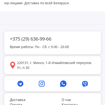
юр.лицами. Доставка по всей Беларуси.
+375 (29) 636-99-66
Время работы: Пн - Сб: с 9.00 - 20.00
220131, г. Минск, 1-й Измайловский переулок,
51, п.30
Доставка
О нас
Оплата
Контакты