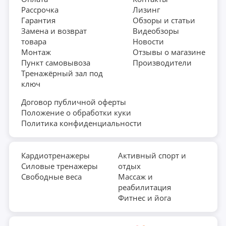
Рассрочка
Лизинг
Гарантия
Обзоры и статьи
Замена и возврат
Видеобзоры
товара
Новости
Монтаж
Отзывы о магазине
Пункт самовывоза
Производители
Тренажёрный зал под
ключ
Договор публичной оферты
Положение о обработки куки
Политика конфиденциальности
Кардиотренажеры
Активный спорт и
Силовые тренажеры
отдых
Свободные веса
Массаж и
реабилитация
Фитнес и йога