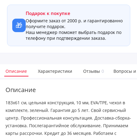
Подарок к покупке
Оформите заказ от 2000 р. и гарантированно
🎁
получите подарок.
Наш менеджер поможет выбрать подарок по
телефону при подтверждении заказа.
Описание
Характеристики
Отзывы
0
Вопросы и
Описание
183x61 см, цельная конструкция, 10 мм, EVA/TPE, чехол в
комплекте, зеленый. Гарантия до 5 лет. Свой сервисный
центр. Профессиональная консультация. Доставка-сборка-
установка. Послегарантийное обслуживание. Принимаем
карты рассрочки. Кредит до 36 месяцев. Работаем с