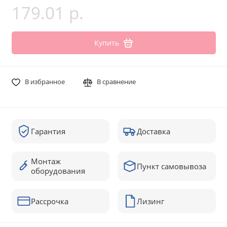
179.01 р.
Купить
В избранное
В сравнение
Гарантия
Доставка
Монтаж
Пункт самовывоза
оборудования
Рассрочка
Лизинг