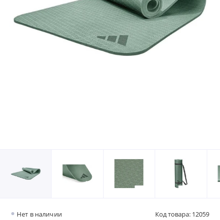
Нет в наличии
Код товара: 12059