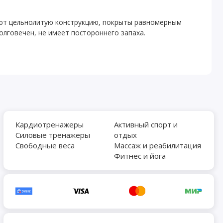
ют цельнолитую конструкцию, покрыты равномерным
олговечен, не имеет постороннего запаха.
Кардиотренажеры
Активный спорт и
Силовые тренажеры
отдых
Свободные веса
Массаж и реабилитация
Фитнес и йога