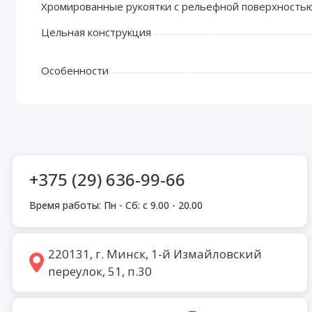
Хромированные рукоятки с рельефной поверхностью
Цельная конструкция
Особенности
+375 (29) 636-99-66
Время работы: Пн - Сб: с 9.00 - 20.00
220131, г. Минск, 1-й Измайловский
переулок, 51, п.30