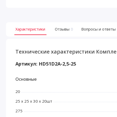
Характеристики
Отзывы
0
Вопросы и ответы
Технические характеристики Комплект
Артикул:
HD51D2A-2,5-25
Основные
20
25 х 25 х 30 х 20шт
275