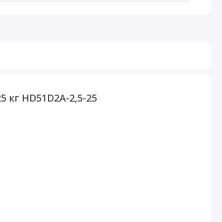
5 кг HD51D2A-2,5-25