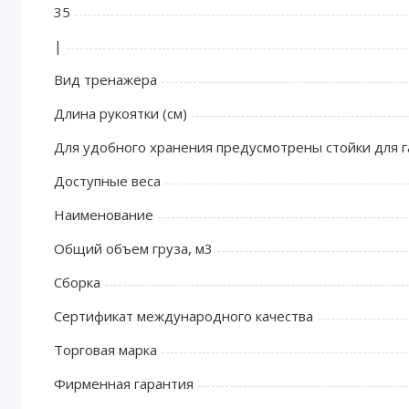
35
|
Вид тренажера
Длина рукоятки (см)
Для удобного хранения предусмотрены стойки для г
Доступные веса
Наименование
Общий объем груза, м3
Сборка
Сертификат международного качества
Торговая марка
Фирменная гарантия