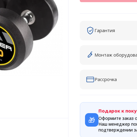
Гарантия
Монтаж оборудов
Рассрочка
Подарок к поку
🎁
Оформите заказ о
Наш менеджер по
подтверждении за