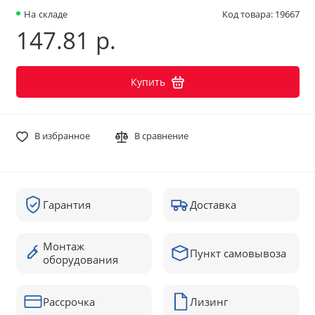
На складе
Код товара: 19667
147.81 р.
Купить
В избранное
В сравнение
Гарантия
Доставка
Монтаж
Пункт самовывоза
оборудования
Рассрочка
Лизинг