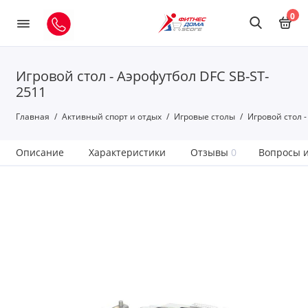
0
Игровой стол - Аэрофутбол DFC SB-ST-
2511
Главная
Активный спорт и отдых
Игровые столы
Игровой стол 
Описание
Характеристики
Отзывы
0
Вопросы и