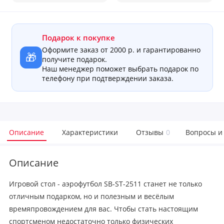
Подарок к покупке
Оформите заказ от 2000 р. и гарантированно
🎁
получите подарок.
Наш менеджер поможет выбрать подарок по
телефону при подтверждении заказа.
Описание
Характеристики
Отзывы
0
Вопросы и
Описание
Игровой стол - аэрофутбол SB-ST-2511 станет не только
отличным подарком, но и полезным и весёлым
времяпровождением для вас. Чтобы стать настоящим
спортсменом недостаточно только физических