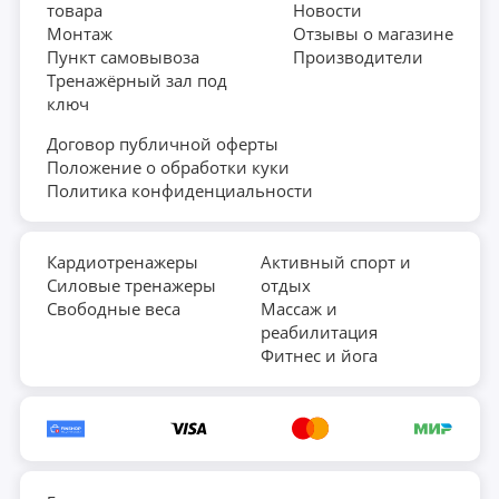
товара
Новости
Монтаж
Отзывы о магазине
Пункт самовывоза
Производители
Тренажёрный зал под
ключ
Договор публичной оферты
Положение о обработки куки
Политика конфиденциальности
Кардиотренажеры
Активный спорт и
Силовые тренажеры
отдых
Свободные веса
Массаж и
реабилитация
Фитнес и йога